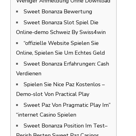
Weniger Anmeldung Ohne Download
Sweet Bonanza Bewertung
Sweet Bonanza Slot Spiel Die
Online-demo Schweiz By Swiss4win
“offizielle Website Spielen Sie
Online, Spielen Sie Um Echtes Geld
Sweet Bonanza Erfahrungen: Cash
Verdienen
Spielen Sie Nice Paz Kostenlos –
Demo-slot Von Practical Play
Sweet Paz Von Pragmatic Play Im”
“internet Casino Spielen
Sweet Bonanza Position Im Test–
Perish Besten Sweet Paz Casinos