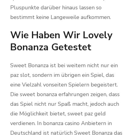
Pluspunkte darüber hinaus lassen so
bestimmt keine Langeweile aufkommen.
Wie Haben Wir Lovely
Bonanza Getestet
Sweet Bonanza ist bei weitem nicht nur ein
paz slot, sondern im übrigen ein Spiel, das
eine Vielzahl vonseiten Spielern begeistert.
Die sweet bonanza erfahrungen zeigen, dass
das Spiel nicht nur Spaß macht, jedoch auch
die Möglichkeit bietet, sweet paz geld
verdienen. In bonanza casino Anbietern in
Deutschland ist natürlich Sweet Bonanza das