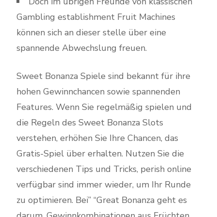
Doch im übrigen Freunde von klassischen
Gambling establishment Fruit Machines
können sich an dieser stelle über eine
spannende Abwechslung freuen.
Sweet Bonanza Spiele sind bekannt für ihre
hohen Gewinnchancen sowie spannenden
Features. Wenn Sie regelmäßig spielen und
die Regeln des Sweet Bonanza Slots
verstehen, erhöhen Sie Ihre Chancen, das
Gratis-Spiel über erhalten. Nutzen Sie die
verschiedenen Tips und Tricks, perish online
verfügbar sind immer wieder, um Ihr Runde
zu optimieren. Bei” “Great Bonanza geht es
darum, Gewinnkombinationen aus Früchten