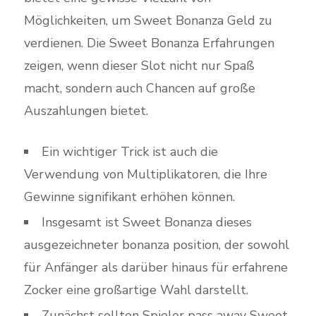
Möglichkeiten, um Sweet Bonanza Geld zu
verdienen. Die Sweet Bonanza Erfahrungen
zeigen, wenn dieser Slot nicht nur Spaß
macht, sondern auch Chancen auf große
Auszahlungen bietet.
Ein wichtiger Trick ist auch die
Verwendung von Multiplikatoren, die Ihre
Gewinne signifikant erhöhen können.
Insgesamt ist Sweet Bonanza dieses
ausgezeichneter bonanza position, der sowohl
für Anfänger als darüber hinaus für erfahrene
Zocker eine großartige Wahl darstellt.
Zunächst sollten Spieler pass away Sweet