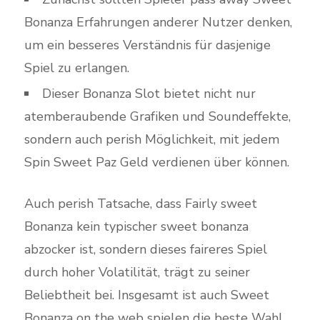
Bonanza Erfahrungen anderer Nutzer denken,
um ein besseres Verständnis für dasjenige
Spiel zu erlangen.
Dieser Bonanza Slot bietet nicht nur
atemberaubende Grafiken und Soundeffekte,
sondern auch perish Möglichkeit, mit jedem
Spin Sweet Paz Geld verdienen über können.
Auch perish Tatsache, dass Fairly sweet
Bonanza kein typischer sweet bonanza
abzocker ist, sondern dieses faireres Spiel
durch hoher Volatilität, trägt zu seiner
Beliebtheit bei. Insgesamt ist auch Sweet
Bonanza on the web spielen die beste Wahl