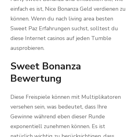
einfach es ist, Nice Bonanza Geld verdienen zu
können. Wenn du nach living area besten
Sweet Paz Erfahrungen suchst, solltest du
diese Internet casinos auf jeden Tumble
ausprobieren.
Sweet Bonanza
Bewertung
Diese Freispiele können mit Multiplikatoren
versehen sein, was bedeutet, dass Ihre
Gewinne während eben dieser Runde
exponentiell zunehmen können. Es ist
natürlich wichtig zu berücksichtigen, dass