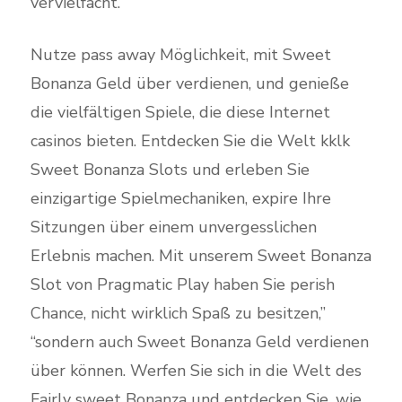
vervielfacht.
Nutze pass away Möglichkeit, mit Sweet
Bonanza Geld über verdienen, und genieße
die vielfältigen Spiele, die diese Internet
casinos bieten. Entdecken Sie die Welt kklk
Sweet Bonanza Slots und erleben Sie
einzigartige Spielmechaniken, expire Ihre
Sitzungen über einem unvergesslichen
Erlebnis machen. Mit unserem Sweet Bonanza
Slot von Pragmatic Play haben Sie perish
Chance, nicht wirklich Spaß zu besitzen,”
“sondern auch Sweet Bonanza Geld verdienen
über können. Werfen Sie sich in die Welt des
Fairly sweet Bonanza und entdecken Sie, wie