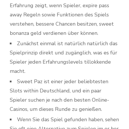
Erfahrung zeigt, wenn Spieler, expire pass
away Regeln sowie Funktionen des Spiels
verstehen, bessere Chancen besitzen, sweet
bonanza geld verdienen über können.
Zunächst einmal ist natürlich natürlich das
Spielprinzip direkt und zugänglich, was es für
Spieler jeden Erfahrungslevels tillokkende
macht.
Sweet Paz ist einer jeder beliebtesten
Slots within Deutschland, und ein paar
Spieler suchen je nach den besten Online-
Casinos, um dieses Runde zu genießen.
Wenn Sie das Spiel gefunden haben, sehen
Sie oft eine Alternative zum Spielen im or her