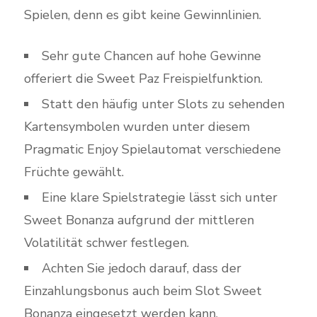
Spielen, denn es gibt keine Gewinnlinien.
Sehr gute Chancen auf hohe Gewinne
offeriert die Sweet Paz Freispielfunktion.
Statt den häufig unter Slots zu sehenden
Kartensymbolen wurden unter diesem
Pragmatic Enjoy Spielautomat verschiedene
Früchte gewählt.
Eine klare Spielstrategie lässt sich unter
Sweet Bonanza aufgrund der mittleren
Volatilität schwer festlegen.
Achten Sie jedoch darauf, dass der
Einzahlungsbonus auch beim Slot Sweet
Bonanza eingesetzt werden kann.