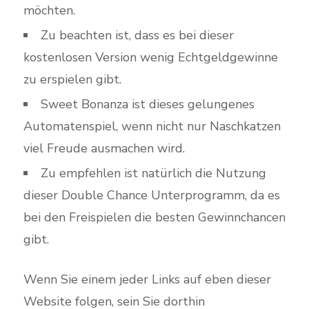
möchten.
Zu beachten ist, dass es bei dieser
kostenlosen Version wenig Echtgeldgewinne
zu erspielen gibt.
Sweet Bonanza ist dieses gelungenes
Automatenspiel, wenn nicht nur Naschkatzen
viel Freude ausmachen wird.
Zu empfehlen ist natürlich die Nutzung
dieser Double Chance Unterprogramm, da es
bei den Freispielen die besten Gewinnchancen
gibt.
Wenn Sie einem jeder Links auf eben dieser
Website folgen, sein Sie dorthin