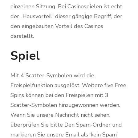
einzelnen Sitzung. Bei Casinospielen ist echt
der „Hausvorteil“ dieser gängige Begriff, der
den eingebauten Vorteil des Casinos
darstellt.
Spiel
Mit 4 Scatter-Symbolen wird die
Freispielfunktion ausgelöst. Weitere five Free
Spins können bei den Freispielen mit 3
Scatter-Symbolen hinzugewonnen werden.
Wenn Sie unsere Nachricht nicht sehen,
überprüfen Sie bitte Den Spam-Ordner und
markieren Sie unsere Email als ‘kein Spam’