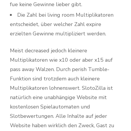
fue keine Gewinne lieber gibt.
Die Zahl bei living room Multiplikatoren
entscheidet, über welcher Zahl expire
erzielten Gewinne multipliziert werden.
Meist decreased jedoch kleinere
Multiplikatoren wie x10 oder aber x15 auf
pass away Walzen. Durch perish Tumble-
Funktion sind trotzdem auch kleinere
Multiplikatoren lohnenswert. SlotoZilla ist
natürlich eine unabhängige Website mit
kostenlosen Spielautomaten und
Slotbewertungen. Alle Inhalte auf jeder
Website haben wirklich den Zweck, Gast zu