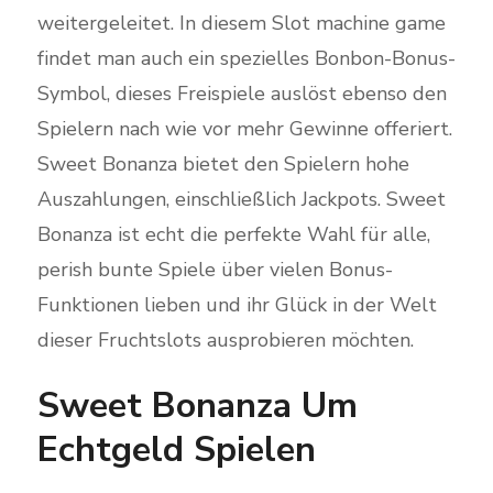
weitergeleitet. In diesem Slot machine game
findet man auch ein spezielles Bonbon-Bonus-
Symbol, dieses Freispiele auslöst ebenso den
Spielern nach wie vor mehr Gewinne offeriert.
Sweet Bonanza bietet den Spielern hohe
Auszahlungen, einschließlich Jackpots. Sweet
Bonanza ist echt die perfekte Wahl für alle,
perish bunte Spiele über vielen Bonus-
Funktionen lieben und ihr Glück in der Welt
dieser Fruchtslots ausprobieren möchten.
Sweet Bonanza Um
Echtgeld Spielen