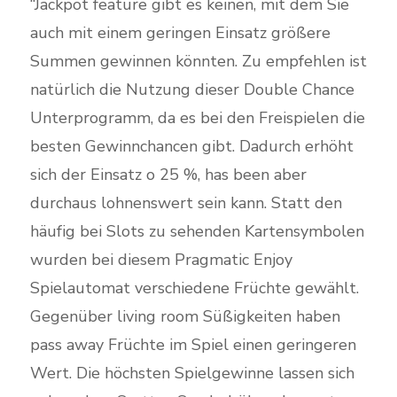
“Jackpot feature gibt es keinen, mit dem Sie
auch mit einem geringen Einsatz größere
Summen gewinnen könnten. Zu empfehlen ist
natürlich die Nutzung dieser Double Chance
Unterprogramm, da es bei den Freispielen die
besten Gewinnchancen gibt. Dadurch erhöht
sich der Einsatz o 25 %, has been aber
durchaus lohnenswert sein kann. Statt den
häufig bei Slots zu sehenden Kartensymbolen
wurden bei diesem Pragmatic Enjoy
Spielautomat verschiedene Früchte gewählt.
Gegenüber living room Süßigkeiten haben
pass away Früchte im Spiel einen geringeren
Wert. Die höchsten Spielgewinne lassen sich