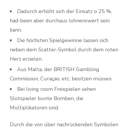
Dadurch erhöht sich der Einsatz o 25 %,
had been aber durchaus lohnenswert sein
kann.
Die höchsten Spielgewinne lassen sich
neben dem Scatter-Symbol durch dem roten
Herz erzielen.
Aus Malta, der BRITISH Gambling
Commission, Curaçao, etc. besitzen müssen.
Bei living room Freispielen sehen
Slotspieler bunte Bomben, die
Multiplikatoren sind.
Durch die von über nachrückenden Symbolen