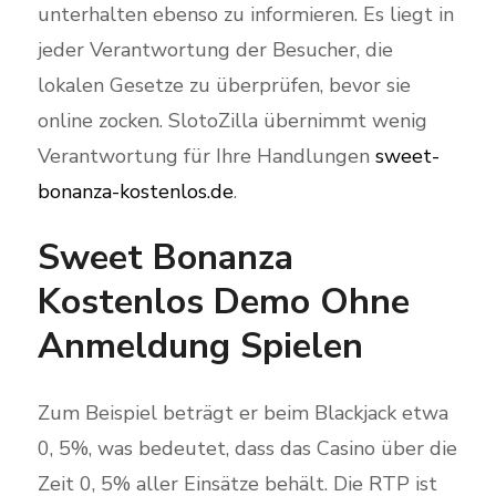
unterhalten ebenso zu informieren. Es liegt in
jeder Verantwortung der Besucher, die
lokalen Gesetze zu überprüfen, bevor sie
online zocken. SlotoZilla übernimmt wenig
Verantwortung für Ihre Handlungen
sweet-
bonanza-kostenlos.de
.
Sweet Bonanza
Kostenlos Demo Ohne
Anmeldung Spielen
Zum Beispiel beträgt er beim Blackjack etwa
0, 5%, was bedeutet, dass das Casino über die
Zeit 0, 5% aller Einsätze behält. Die RTP ist