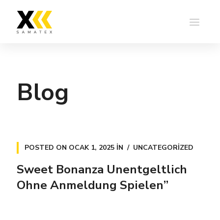
Blog
POSTED ON
OCAK 1, 2025
IN
UNCATEGORIZED
Sweet Bonanza Unentgeltlich
Ohne Anmeldung Spielen”