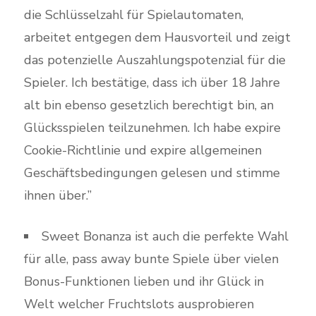
die Schlüsselzahl für Spielautomaten,
arbeitet entgegen dem Hausvorteil und zeigt
das potenzielle Auszahlungspotenzial für die
Spieler. Ich bestätige, dass ich über 18 Jahre
alt bin ebenso gesetzlich berechtigt bin, an
Glücksspielen teilzunehmen. Ich habe expire
Cookie-Richtlinie und expire allgemeinen
Geschäftsbedingungen gelesen und stimme
ihnen über.”
Sweet Bonanza ist auch die perfekte Wahl
für alle, pass away bunte Spiele über vielen
Bonus-Funktionen lieben und ihr Glück in
Welt welcher Fruchtslots ausprobieren