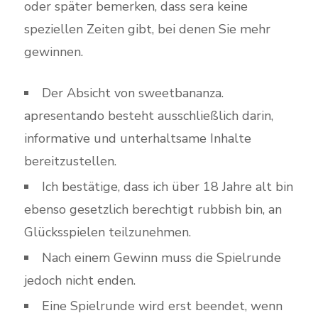
oder später bemerken, dass sera keine
speziellen Zeiten gibt, bei denen Sie mehr
gewinnen.
Der Absicht von sweetbananza.
apresentando besteht ausschließlich darin,
informative und unterhaltsame Inhalte
bereitzustellen.
Ich bestätige, dass ich über 18 Jahre alt bin
ebenso gesetzlich berechtigt rubbish bin, an
Glücksspielen teilzunehmen.
Nach einem Gewinn muss die Spielrunde
jedoch nicht enden.
Eine Spielrunde wird erst beendet, wenn