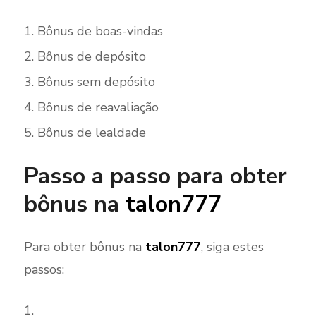
Bônus de boas-vindas
Bônus de depósito
Bônus sem depósito
Bônus de reavaliação
Bônus de lealdade
Passo a passo para obter
bônus na
talon777
Para obter bônus na
talon777
, siga estes
passos: