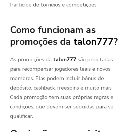
Participe de torneios e competições.
Como funcionam as
promoções da
talon777
?
As promoções da
talon777
são projetadas
para recompensar jogadores leais e novos
membros. Elas podem incluir bônus de
depósito, cashback, freespins e muito mais.
Cada promoção tem suas próprias regras e
condições, que devem ser seguidas para se
qualificar.