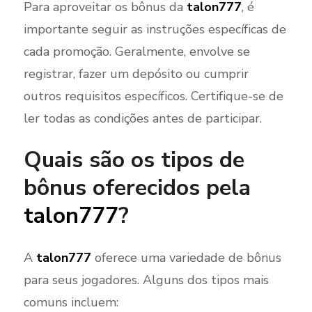
Para aproveitar os bônus da
talon777
, é
importante seguir as instruções específicas de
cada promoção. Geralmente, envolve se
registrar, fazer um depósito ou cumprir
outros requisitos específicos. Certifique-se de
ler todas as condições antes de participar.
Quais são os tipos de
bônus oferecidos pela
talon777
?
A
talon777
oferece uma variedade de bônus
para seus jogadores. Alguns dos tipos mais
comuns incluem: