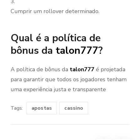
Cumprir um rollover determinado.
Qual é a política de
bônus da
talon777
?
A política de bônus da
talon777
é projetada
para garantir que todos os jogadores tenham
uma experiência justa e transparente
Tags:
apostas
cassino