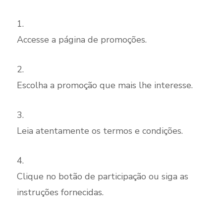
Accesse a página de promoções.
Escolha a promoção que mais lhe interesse.
Leia atentamente os termos e condições.
Clique no botão de participação ou siga as
instruções fornecidas.