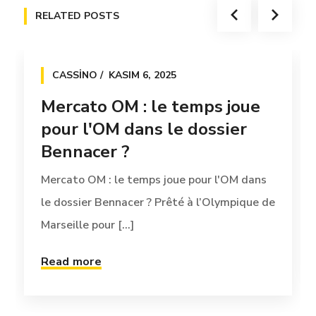
RELATED POSTS
CASSINO
KASIM 6, 2025
Mercato OM : le temps joue
pour l'OM dans le dossier
Bennacer ?
Mercato OM : le temps joue pour l'OM dans
le dossier Bennacer ? Prêté à l’Olympique de
Marseille pour [...]
Read more