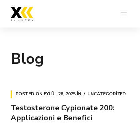
Blog
POSTED ON
EYLÜL 28, 2025
IN
UNCATEGORIZED
Testosterone Cypionate 200:
Applicazioni e Benefici