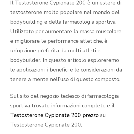
Il Testosterone Cypionate 200 è un estere di
testosterone molto popolare nel mondo del
bodybuilding e della farmacologia sportiva.
Utilizzato per aumentare la massa muscolare
e migliorare le performance atletiche, è
un’opzione preferita da molti atleti e
bodybuilder. In questo articolo esploreremo
le applicazioni, i benefici e le considerazioni da
tenere a mente nell’uso di questo composto.
Sul sito del negozio tedesco di farmacologia
sportiva trovate informazioni complete e il
Testosterone Cypionate 200 prezzo
su
Testosterone Cypionate 200.