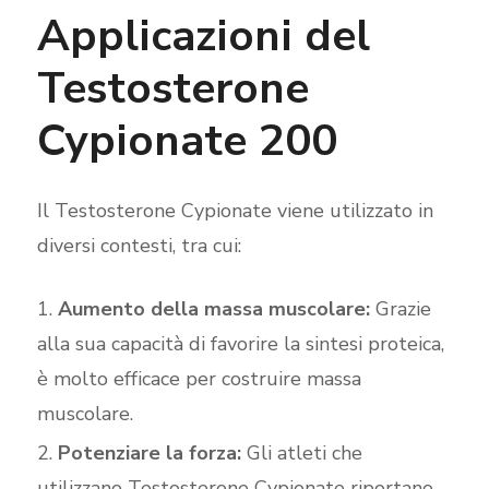
Applicazioni del
Testosterone
Cypionate 200
Il Testosterone Cypionate viene utilizzato in
diversi contesti, tra cui:
Aumento della massa muscolare:
Grazie
alla sua capacità di favorire la sintesi proteica,
è molto efficace per costruire massa
muscolare.
Potenziare la forza:
Gli atleti che
utilizzano Testosterone Cypionate riportano