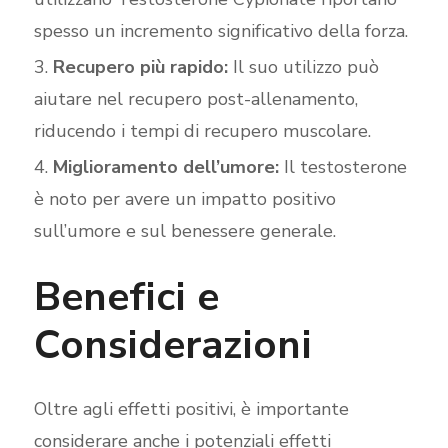
spesso un incremento significativo della forza.
Recupero più rapido:
Il suo utilizzo può
aiutare nel recupero post-allenamento,
riducendo i tempi di recupero muscolare.
Miglioramento dell’umore:
Il testosterone
è noto per avere un impatto positivo
sull’umore e sul benessere generale.
Benefici e
Considerazioni
Oltre agli effetti positivi, è importante
considerare anche i potenziali effetti