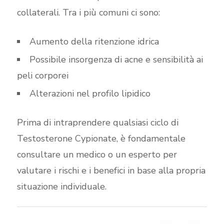
collaterali. Tra i più comuni ci sono:
Aumento della ritenzione idrica
Possibile insorgenza di acne e sensibilità ai
peli corporei
Alterazioni nel profilo lipidico
Prima di intraprendere qualsiasi ciclo di
Testosterone Cypionate, è fondamentale
consultare un medico o un esperto per
valutare i rischi e i benefici in base alla propria
situazione individuale.