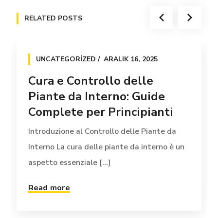
RELATED POSTS
UNCATEGORIZED
ARALIK 16, 2025
Cura e Controllo delle
Piante da Interno: Guide
Complete per Principianti
Introduzione al Controllo delle Piante da
Interno La cura delle piante da interno è un
aspetto essenziale [...]
Read more