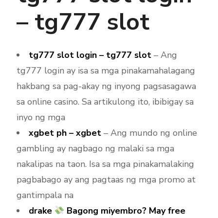
– tg777 slot
tg777 slot login – tg777 slot
– Ang
tg777 login ay isa sa mga pinakamahalagang
hakbang sa pag-akay ng inyong pagsasagawa
sa online casino. Sa artikulong ito, ibibigay sa
inyo ng mga
xgbet ph – xgbet
– Ang mundo ng online
gambling ay nagbago ng malaki sa mga
nakalipas na taon. Isa sa mga pinakamalaking
pagbabago ay ang pagtaas ng mga promo at
gantimpala na
drake
Bagong miyembro? May free