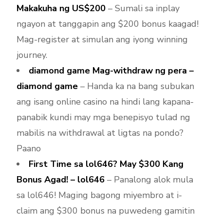
Makakuha ng US$200
– Sumali sa inplay
ngayon at tanggapin ang $200 bonus kaagad!
Mag-register at simulan ang iyong winning
journey.
diamond game Mag-withdraw ng pera –
diamond game
– Handa ka na bang subukan
ang isang online casino na hindi lang kapana-
panabik kundi may mga benepisyo tulad ng
mabilis na withdrawal at ligtas na pondo?
Paano
First Time sa lol646? May $300 Kang
Bonus Agad! – lol646
– Panalong alok mula
sa lol646! Maging bagong miyembro at i-
claim ang $300 bonus na puwedeng gamitin