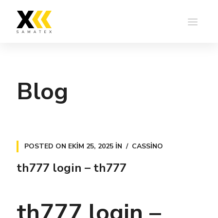
Blog
POSTED ON
EKIM 25, 2025
IN
CASSINO
th777 login – th777
th777 login –