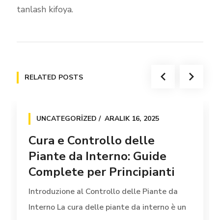
tanlash kifoya.
RELATED POSTS
UNCATEGORIZED
ARALIK 16, 2025
Cura e Controllo delle
Piante da Interno: Guide
Complete per Principianti
Introduzione al Controllo delle Piante da
Interno La cura delle piante da interno è un