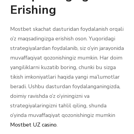
Erishing
Mostbet skachat dasturidan foydalanish orqali
o’z maqsadingizga erishish oson. Yuqoridagi
strategiyalardan foydalanib, siz o’yin jarayonida
muvaffaqiyat qozonishingiz mumkin. Har doim
yangiliklarni kuzatib boring, chunki bu sizga
tikish imkoniyatlari haqida yangi ma’lumotlar
beradi. Ushbu dasturdan foydalanganingizda,
doimiy ravishda o’z o’yiningizni va
strategiyalaringizni tahlil qiling, shunda
o’yinda muvaffaqiyat qozonishingiz mumkin
Mostbet UZ casino
.