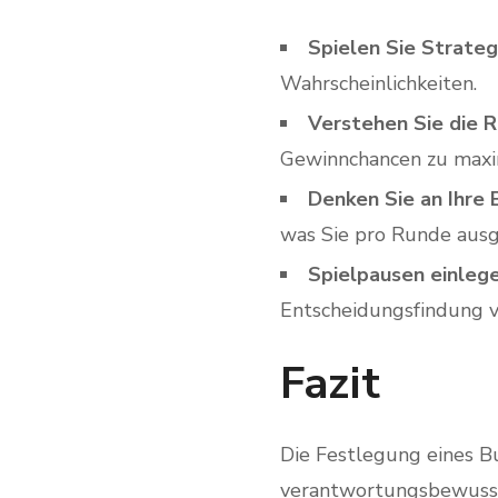
Spielen Sie Strateg
Wahrscheinlichkeiten.
Verstehen Sie die R
Gewinnchancen zu maxi
Denken Sie an Ihre B
was Sie pro Runde aus
Spielpausen einlege
Entscheidungsfindung v
Fazit
Die Festlegung eines Bu
verantwortungsbewusst z