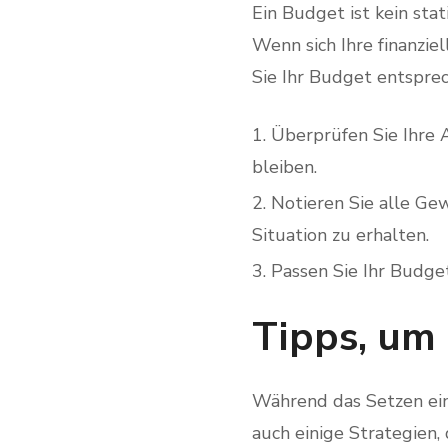
Ein Budget ist kein sta
Wenn sich Ihre finanzie
Sie Ihr Budget entsprec
Überprüfen Sie Ihre 
bleiben.
Notieren Sie alle Ge
Situation zu erhalten.
Passen Sie Ihr Budge
Tipps, um 
Während das Setzen eine
auch einige Strategien, 