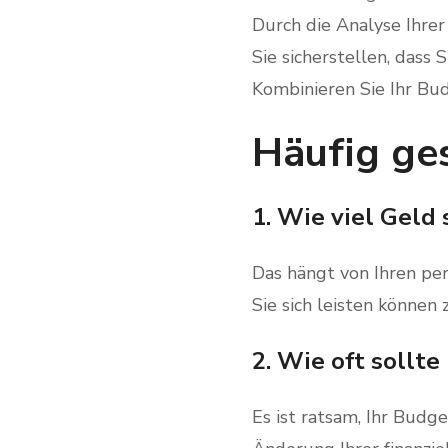
Durch die Analyse Ihre
Sie sicherstellen, dass 
Kombinieren Sie Ihr Bud
Häufig ges
1. Wie viel Geld 
Das hängt von Ihren per
Sie sich leisten können
2. Wie oft sollt
Es ist ratsam, Ihr Budg