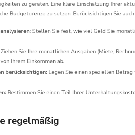
igkeiten zu geraten. Eine klare Einschätzung Ihrer aktu
tische Budgetgrenze zu setzen. Berücksichtigen Sie auch
nalysieren:
Stellen Sie fest, wie viel Geld Sie monat
Ziehen Sie Ihre monatlichen Ausgaben (Miete, Rechnu
 von Ihrem Einkommen ab.
n berücksichtigen:
Legen Sie einen speziellen Betrag f
en:
Bestimmen Sie einen Teil Ihrer Unterhaltungskosten
e regelmäßig