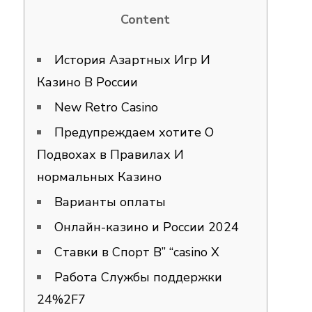
Content
История Азартных Игр И
Казино В России
New Retro Casino
Предупреждаем хотите О
Подвохах в Правилах И
нормальных Казино
Варианты оплаты
Онлайн-казино и России 2024
Ставки в Спорт В” “casino X
Работа Службы поддержки
24%2F7