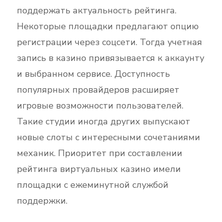
поддержать актуальность рейтинга.
Некоторые площадки предлагают опцию
регистрации через соцсети. Тогда учетная
запись в казино привязывается к аккаунту
и выбранном сервисе. Доступность
популярных провайдеров расширяет
игровые возможности пользователей.
Такие студии иногда других выпускают
новые слоты с интересными сочетаниями
механик. Приоритет при составлении
рейтинга виртуальных казино имели
площадки с ежеминутной службой
поддержки.