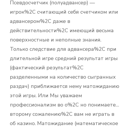
Псевдосчетчик (полуадвансер) —
игрок%2C считающий себя счетчиком или
адвансером%2C даже в
действительности%2C имеющий весьма
поверхностные и неполные знания.
Только следствие для адвансера%2C при
длительной игре средний результат игры
(фактический результат%2C
разделенными на количество сыгранных
раздач) приближается нему матожиданию
этой игры. Или Мы уважаем
профессионализм во о%2C но понимаете…
второму сожалению%2C вам не играть в
об казино. Матожидание (математическое