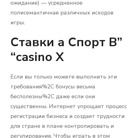
ожидание) — усредненное
полисемантичная различных исходов
игры.
Ставки а Спорт В”
“casino X
Если вы только можете выполнить эти
требования%2C бонусы весьма
бесполезны%2C даже если они
существенны. Интернет упрощает процесс
регистрации бизнеса и создает трудности
для стране в плане контролировать и
регулирования. Чтобы играть в этом