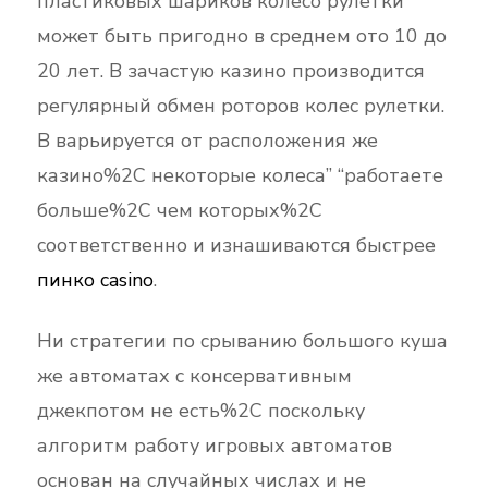
пластиковых шариков колесо рулетки
может быть пригодно в среднем ото 10 до
20 лет. В зачастую казино производится
регулярный обмен роторов колес рулетки.
В варьируется от расположения же
казино%2C некоторые колеса” “работаете
больше%2C чем которых%2C
соответственно и изнашиваются быстрее
пинко casino
.
Ни стратегии по срыванию большого куша
же автоматах с консервативным
джекпотом не есть%2C поскольку
алгоритм работу игровых автоматов
основан на случайных числах и не