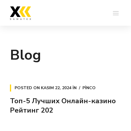
Blog
POSTED ON
KASIM 22, 2024
IN
PINCO
Топ-5 Лучших Онлайн-казино
Рейтинг 202