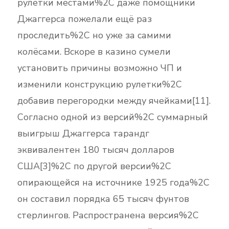
рулетки местами%2C даже помощники
Джаггерса пожелали ещё раз
проследить%2C но уже за самими
колёсами. Вскоре в казино сумели
установить причины возможно ЧП и
изменили конструкцию рулетки%2C
добавив перегородки между ячейками[11].
Согласно одной из версий%2C суммарный
выигрыш Джаггерса тарандг
эквивалентен 180 тысяч долларов
США[3]%2C по другой версии%2C
опирающейся на источнике 1925 года%2C
он составил порядка 65 тысяч фунтов
стерлингов. Распространена версия%2C