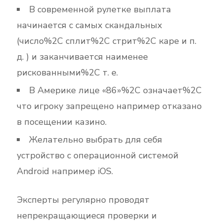
В современной рулетке выплата
начинается с самых скандальных
(число%2C сплит%2C стрит%2C каре и п.
д. ) и заканчивается наименее
рискованными%2C т. е.
В Америке лице «86»%2C означает%2C
что игроку запрещено например отказано
в посещении казино.
Желательно выбрать для себя
устройство с операционной системой
Android например iOS.
Эксперты регулярно проводят
непрекращающиеся проверки и