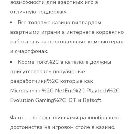
возможности дли азартных игр а
отличную поддержку.
Все топовые казино пиппардом
азартными играми а интернете корректно
работаешь на персональных компьютерах
и смартфонах.
Кроме того%2C а каталоге должны
присутствовать популярные
разработчики%2C которые как
Microgaming%2C NetEnt%2C Playtech%2C
Evolution Gaming%2C IGT и Betsoft.
Флот — лоток с фишками разнообразные
достоинства на игровом столе в казино.