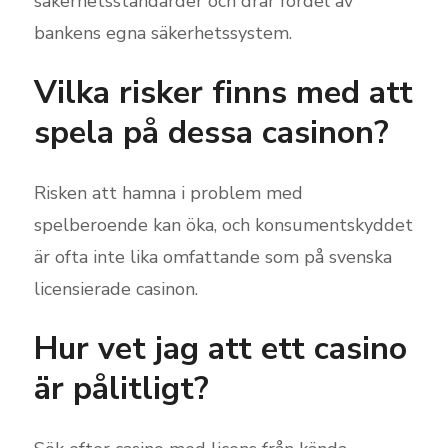
säkerhetsstandarder och drar fördel av
bankens egna säkerhetssystem.
Vilka risker finns med att
spela på dessa casinon?
Risken att hamna i problem med
spelberoende kan öka, och konsumentskyddet
är ofta inte lika omfattande som på svenska
licensierade casinon.
Hur vet jag att ett casino
är pålitligt?