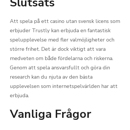
Slutsats
Att spela på ett casino utan svensk licens som
erbjuder Trustly kan erbjuda en fantastisk
spelupplevelse med fler valmöjligheter och
större frihet. Det är dock viktigt att vara
medveten om både fördelarna och riskerna.
Genom att spela ansvarsfullt och göra din
research kan du njuta av den bästa
upplevelsen som internetspelvärlden har att
erbjuda.
Vanliga Frågor