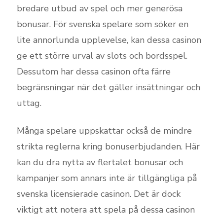
bredare utbud av spel och mer generösa
bonusar. För svenska spelare som söker en
lite annorlunda upplevelse, kan dessa casinon
ge ett större urval av slots och bordsspel.
Dessutom har dessa casinon ofta färre
begränsningar när det gäller insättningar och
uttag.
Många spelare uppskattar också de mindre
strikta reglerna kring bonuserbjudanden. Här
kan du dra nytta av flertalet bonusar och
kampanjer som annars inte är tillgängliga på
svenska licensierade casinon. Det är dock
viktigt att notera att spela på dessa casinon