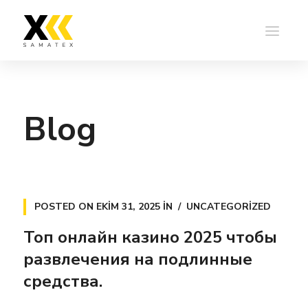
Blog
POSTED ON
EKIM 31, 2025
IN
UNCATEGORIZED
Топ онлайн казино 2025 чтобы
развлечения на подлинные
средства.