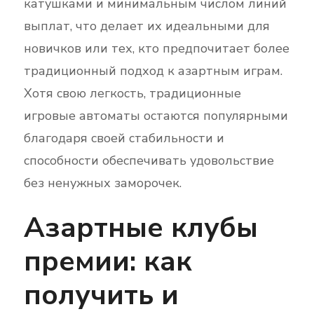
катушками и минимальным числом линий
выплат, что делает их идеальными для
новичков или тех, кто предпочитает более
традиционный подход к азартным играм.
Хотя свою легкость, традиционные
игровые автоматы остаются популярными
благодаря своей стабильности и
способности обеспечивать удовольствие
без ненужных заморочек.
Азартные клубы
премии: как
получить и