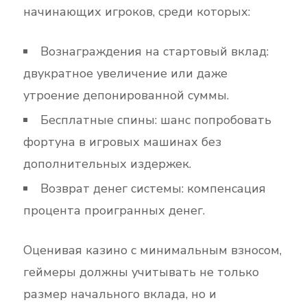
начинающих игроков, среди которых:
Вознаграждения на стартовый вклад:
двукратное увеличение или даже
утроение депонированной суммы.
Бесплатные спины: шанс попробовать
фортуна в игровых машинах без
дополнительных издержек.
Возврат денег системы: компенсация
процента проигранных денег.
Оценивая казино с минимальным взносом,
геймеры должны учитывать не только
размер начального вклада, но и