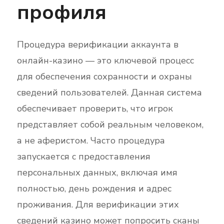
профиля
Процедура верификации аккаунта в
онлайн-казино — это ключевой процесс
для обеспечения сохранности и охраны
сведений пользователей. Данная система
обеспечивает проверить, что игрок
представляет собой реальным человеком,
а не аферистом. Часто процедура
запускается с предоставления
персональных данных, включая имя
полностью, день рождения и адрес
проживания. Для верификации этих
сведений казино может попросить сканы