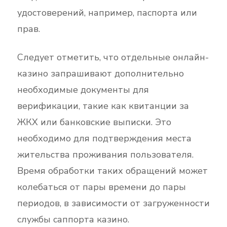
удостоверений, например, паспорта или
прав.
Следует отметить, что отдельные онлайн-
казино запрашивают дополнительно
необходимые документы для
верификации, такие как квитанции за
ЖКХ или банковские выписки. Это
необходимо для подтверждения места
жительства проживания пользователя.
Время обработки таких обращений может
колебаться от пары времени до пары
периодов, в зависимости от загруженности
службы саппорта казино.