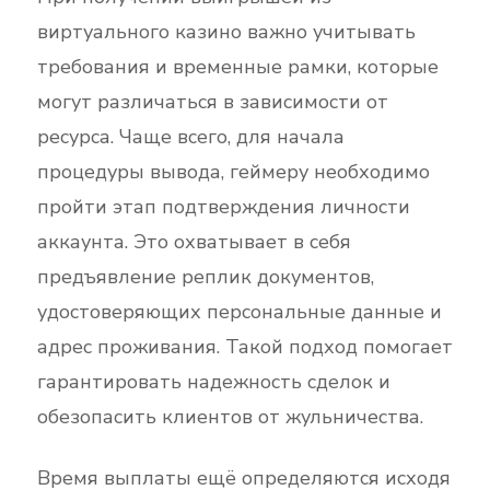
виртуального казино важно учитывать
требования и временные рамки, которые
могут различаться в зависимости от
ресурса. Чаще всего, для начала
процедуры вывода, геймеру необходимо
пройти этап подтверждения личности
аккаунта. Это охватывает в себя
предъявление реплик документов,
удостоверяющих персональные данные и
адрес проживания. Такой подход помогает
гарантировать надежность сделок и
обезопасить клиентов от жульничества.
Время выплаты ещё определяются исходя