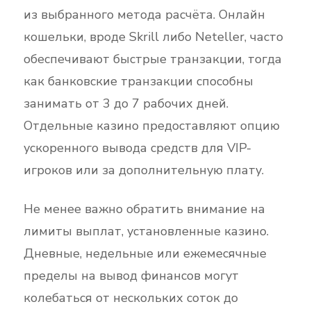
из выбранного метода расчёта. Онлайн
кошельки, вроде Skrill либо Neteller, часто
обеспечивают быстрые транзакции, тогда
как банковские транзакции способны
занимать от 3 до 7 рабочих дней.
Отдельные казино предоставляют опцию
ускоренного вывода средств для VIP-
игроков или за дополнительную плату.
Не менее важно обратить внимание на
лимиты выплат, установленные казино.
Дневные, недельные или ежемесячные
пределы на вывод финансов могут
колебаться от нескольких соток до