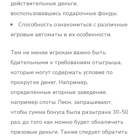
действительные деньги,
воспользовавшись подарочные фонды.
Способность ознакомиться с различные
игровые автоматы и их особенности.
Тем не менее игрокам важно быть
бдительными к требованиям отыгрыша,
которые могут содержать условия по
прокрутке денег. Например,
определенные игорные заведения,
например слоты Леон, запрашивают,
чтобы сумма бонуса была разыграна 30-50
раз, до того как можно будет обналичить
призовые деньги. Также следует обратить