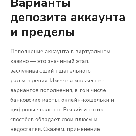
Варианты
депозита аккаунта
и пределы
Пополнение аккаунта в виртуальном
казино — это значимый этап,
заслуживающий тщательного
рассмотрения. Имеется множество
вариантов пополнения, в том числе
банковские карты, онлайн-кошельки и
цифровые валюты. Всякий из этих
способов обладает свои плюсы и
недостатки. Скажем, применение