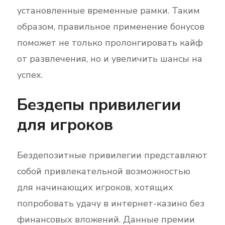
установленные временные рамки. Таким
образом, правильное применение бонусов
поможет не только пролонгировать кайф
от развлечения, но и увеличить шансы на
успех.
Бездепы привилегии
для игроков
Бездепозитные привилегии представляют
собой привлекательной возможностью
для начинающих игроков, хотящих
попробовать удачу в интернет-казино без
финансовых вложений. Данные премии