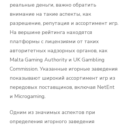
реальные деньги, важно обратить
внимание на такие аспекты, как
разрешение, репутация и ассортимент игр.
На вершине рейтинга находятся
платформы с лицензиями от таких
авторитетных надзорных органов, как
Malta Gaming Authority и UK Gambling
Commission. Указанные игорные заведения
показывают широкий ассортимент игр из
передовых поставщиков, включая NetEnt
и Microgaming.
Одним из значимых аспектов при
определения игорного заведения