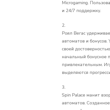
Microgaming. Пользо
и 24/7 поддержку.
Роял Вегас удержива
автоматов и бонусов.
своей достоверностью
начальный бонусное п
привлекательным. Игр
выделяются прогресс
Spin Palace манит вз
автоматов. Созданное