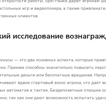
 открытости работы. Spin Palace дарит игрокам 
астольных игр и видеопокера, а также привлекат
тоянных клиентов.
ий исследование вознаграж
онусы — это два основных аспекта, которые прив
ино. Премии способны значительно повысить перс
ительные деньги или бесплатные вращения. Напр
чивают вдвое стартовый взнос игрока, что даёт 
вых автоматов и тактик. Бездепозитные плюшки о
ино, так как они дают возможность испытать удач