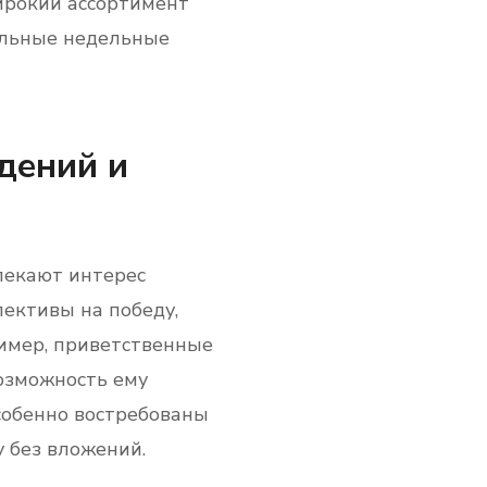
широкий ассортимент
ельные недельные
дений и
лекают интерес
пективы на победу,
имер, приветственные
возможность ему
собенно востребованы
у без вложений.