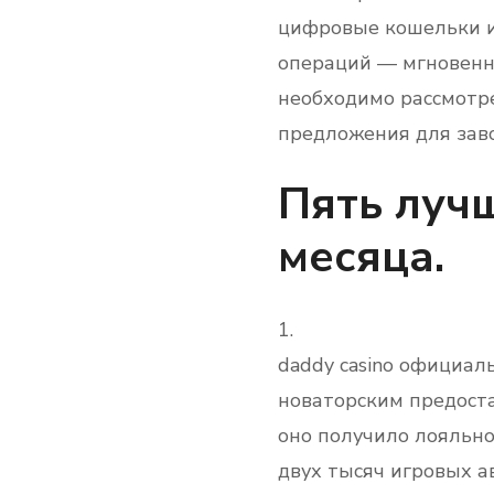
цифровые кошельки и
операций — мгновенн
необходимо рассмотре
предложения для завс
Пять луч
месяца.
daddy casino официал
новаторским предоста
оно получило лояльно
двух тысяч игровых а