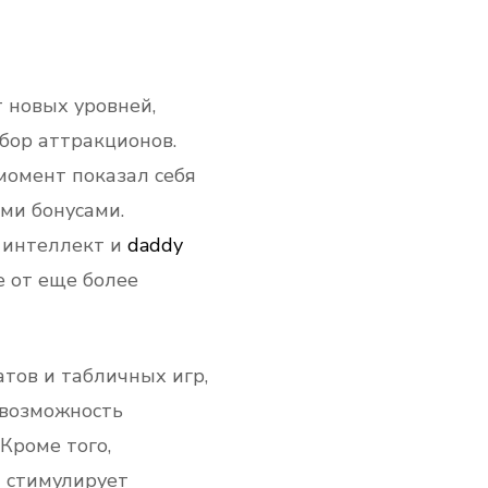
 новых уровней,
бор аттракционов.
 момент показал себя
ми бонусами.
 интеллект и
daddy
е от еще более
атов и табличных игр,
 возможность
Кроме того,
 стимулирует