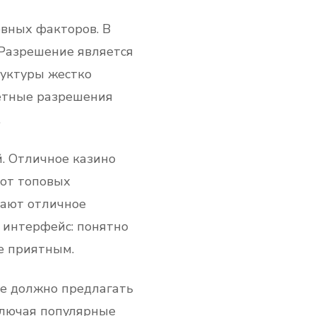
овных факторов. В
 Разрешение является
руктуры жестко
тетные разрешения
.
. Отличное казино
 от топовых
ивают отличное
 интерфейс: понятно
е приятным.
е должно предлагать
ключая популярные