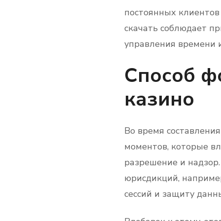
постоянных клиентов 
скачать соблюдает пр
управления времени и
Способ ф
казино
Во время составления
моментов, которые вл
разрешение и надзор
юрисдикций, например
сессий и защиту данн