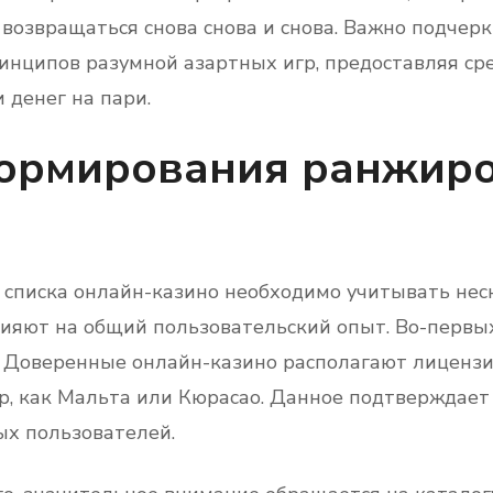
возвращаться снова снова и снова. Важно подчеркн
инципов разумной азартных игр, предоставляя ср
 денег на пари.
ормирования ранжир
 списка онлайн-казино необходимо учитывать нес
ияют на общий пользовательский опыт. Во-первых
. Доверенные онлайн-казино располагают лиценз
, как Мальта или Кюрасао. Данное подтверждает
ых пользователей.