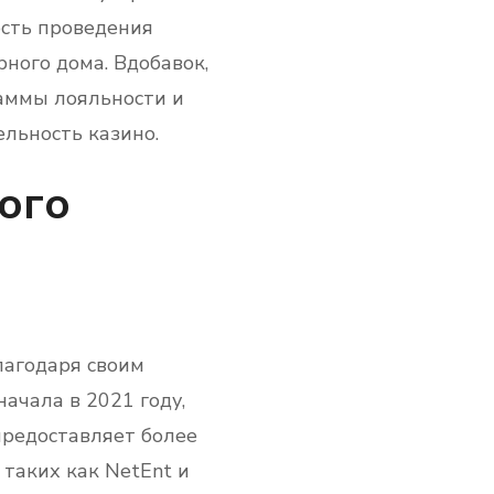
ость проведения
ного дома. Вдобавок,
раммы лояльности и
льность казино.
ого
лагодаря своим
ачала в 2021 году,
предоставляет более
 таких как NetEnt и