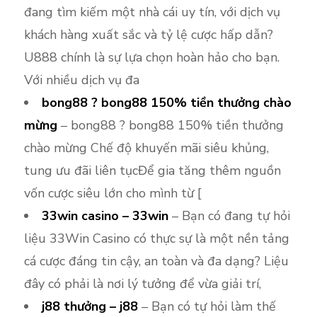
đang tìm kiếm một nhà cái uy tín, với dịch vụ
khách hàng xuất sắc và tỷ lệ cược hấp dẫn?
U888 chính là sự lựa chọn hoàn hảo cho bạn.
Với nhiều dịch vụ đa
bong88 ? bong88 150% tiền thưởng chào
mừng
– bong88 ? bong88 150% tiền thưởng
chào mừng Chế độ khuyến mãi siêu khủng,
tung ưu đãi liên tụcĐể gia tăng thêm nguồn
vốn cược siêu lớn cho mình từ [
33win casino – 33win
– Bạn có đang tự hỏi
liệu 33Win Casino có thực sự là một nền tảng
cá cược đáng tin cậy, an toàn và đa dạng? Liệu
đây có phải là nơi lý tưởng để vừa giải trí,
j88 thưởng – j88
– Bạn có tự hỏi làm thế