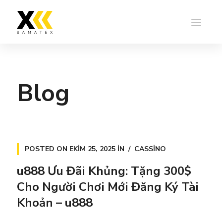
Blog
POSTED ON
EKIM 25, 2025
IN
CASSINO
u888 Ưu Đãi Khủng: Tặng 300$
Cho Người Chơi Mới Đăng Ký Tài
Khoản – u888