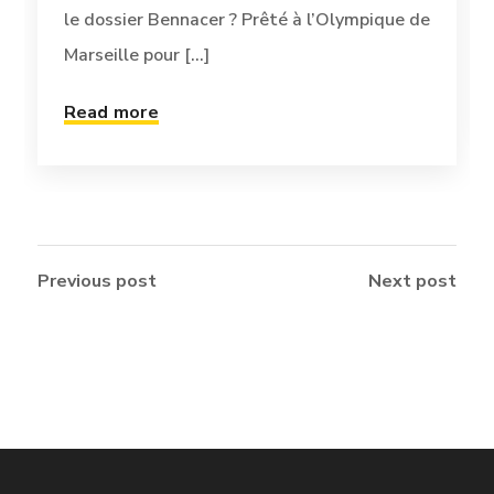
le dossier Bennacer ? Prêté à l’Olympique de
Marseille pour [...]
Read more
Previous post
Next post