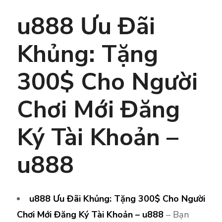
u888 Ưu Đãi
Khủng: Tặng
300$ Cho Người
Chơi Mới Đăng
Ký Tài Khoản –
u888
u888 Ưu Đãi Khủng: Tặng 300$ Cho Người
Chơi Mới Đăng Ký Tài Khoản – u888
– Bạn