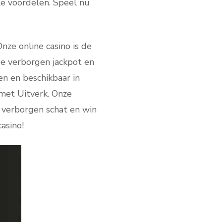
le voordelen. Speel nu
nze online casino is de
e verborgen jackpot en
en en beschikbaar in
met Uitverk. Onze
e verborgen schat en win
asino!