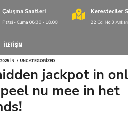
Çalışma Saatleri
Keresteciler S
Pztsi - Cuma 08:30 - 18.00
22 Cd. No:3 Ankar
İLETİŞİM
2025
IN
UNCATEGORIZED
hidden jackpot in on
Speel nu mee in het
nds!