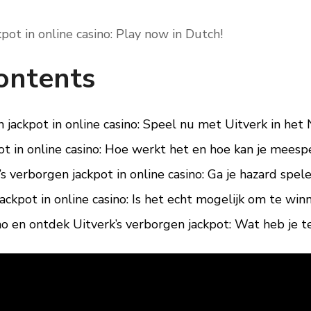
pot in online casino: Play now in Dutch!
ontents
jackpot in online casino: Speel nu met Uitverk in het
ot in online casino: Hoe werkt het en hoe kan je meesp
s verborgen jackpot in online casino: Ga je hazard spel
ackpot in online casino: Is het echt mogelijk om te win
no en ontdek Uitverk’s verborgen jackpot: Wat heb je t