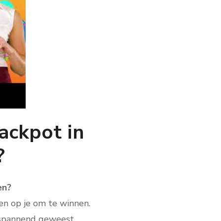
ackpot in
?
en?
een op je om te winnen.
o spannend geweest.