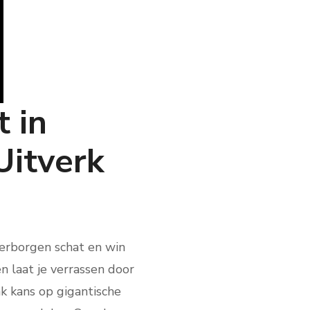
 in
Uitverk
verborgen schat en win
n laat je verrassen door
k kans op gigantische