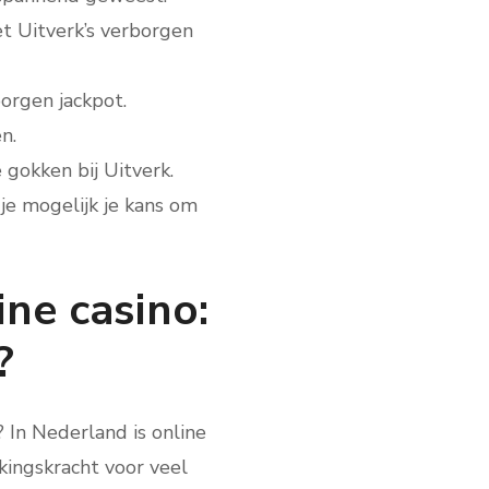
et Uitverk’s verborgen
orgen jackpot.
n.
 gokken bij Uitverk.
je mogelijk je kans om
ine casino:
?
? In Nederland is online
kkingskracht voor veel