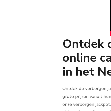
Ontdek d
online c
in het N
Ontdek de verborgen jac
grote prijzen vanuit hui
onze verborgen jackpot