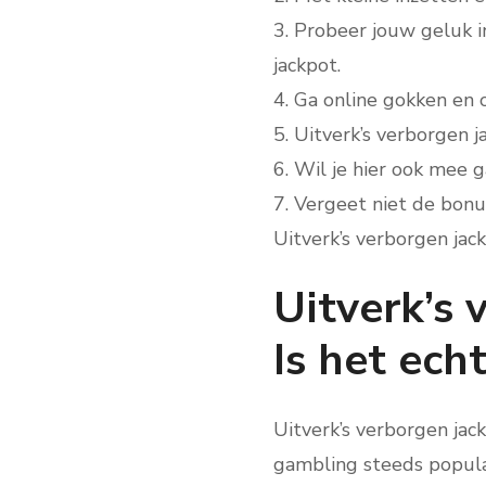
3. Probeer jouw geluk i
jackpot.
4. Ga online gokken en 
5. Uitverk’s verborgen 
6. Wil je hier ook mee 
7. Vergeet niet de bonu
Uitverk’s verborgen jac
Uitverk’s 
Is het ech
Uitverk’s verborgen jack
gambling steeds populair