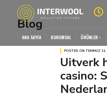
Blog
ANA SAYFA
KURUMSAL
ÜRÜNLER
POSTED ON
TEMMUZ 11, 
Uitverk 
casino: 
Nederla