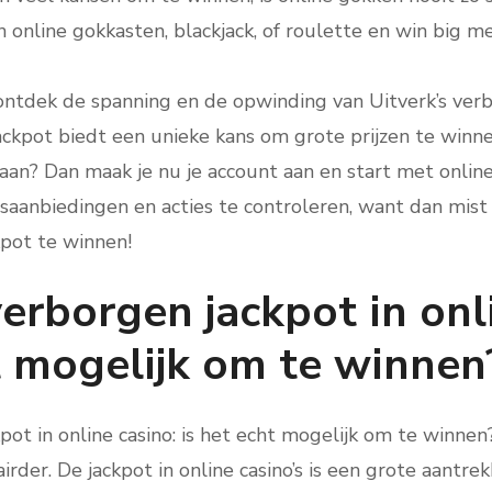
n online gokkasten, blackjack, of roulette en win big m
ontdek de spanning en de opwinding van Uitverk’s verb
jackpot biedt een unieke kans om grote prijzen te winne
gaan? Dan maak je nu je account aan en start met online
saanbiedingen en acties te controleren, want dan mist 
kpot te winnen!
verborgen jackpot in onl
t mogelijk om te winnen
pot in online casino: is het echt mogelijk om te winnen
der. De jackpot in online casino’s is een grote aantre