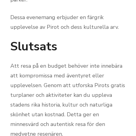
Dessa evenemang erbjuder en färgrik
upplevelse av Pirot och dess kulturella arv.
Slutsats
Att resa på en budget behöver inte innebära
att kompromissa med äventyret eller
upplevelsen. Genom att utforska Pirots gratis
turplaner och aktiviteter kan du uppleva
stadens rika historia, kultur och naturliga
skönhet utan kostnad. Detta ger en
minnesvärd och autentisk resa för den
medvetne resenären.