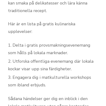
kan smaka på delikatesser och lära känna
traditionella recept.
Här är en lista på gratis kulinariska
upplevelser:
Delta i gratis provsmakningsevenemang
som hålls på lokala marknader.
Utforska offentliga evenemang där lokala
kockar visar upp sina färdigheter.
Engagera dig i matkulturella workshops
som ibland erbjuds.
Sådana händelser ger dig en inblick i den