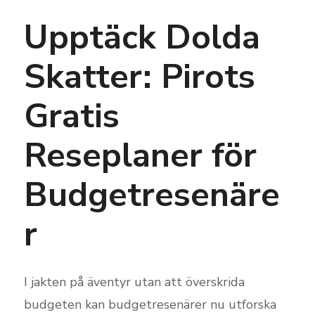
Upptäck Dolda
Skatter: Pirots
Gratis
Reseplaner för
Budgetresenäre
r
I jakten på äventyr utan att överskrida
budgeten kan budgetresenärer nu utforska