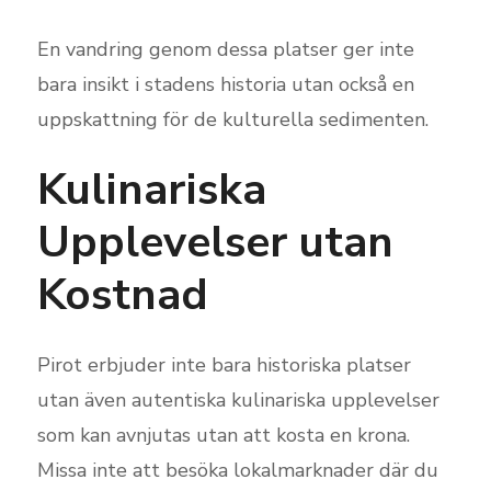
En vandring genom dessa platser ger inte
bara insikt i stadens historia utan också en
uppskattning för de kulturella sedimenten.
Kulinariska
Upplevelser utan
Kostnad
Pirot erbjuder inte bara historiska platser
utan även autentiska kulinariska upplevelser
som kan avnjutas utan att kosta en krona.
Missa inte att besöka lokalmarknader där du