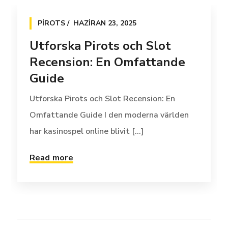
PIROTS
HAZIRAN 23, 2025
Utforska Pirots och Slot
Recension: En Omfattande
Guide
Utforska Pirots och Slot Recension: En
Omfattande Guide I den moderna världen
har kasinospel online blivit [...]
Read more