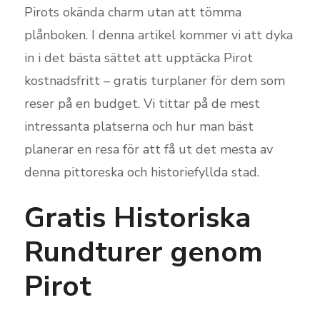
Pirots okända charm utan att tömma
plånboken. I denna artikel kommer vi att dyka
in i det bästa sättet att upptäcka Pirot
kostnadsfritt – gratis turplaner för dem som
reser på en budget. Vi tittar på de mest
intressanta platserna och hur man bäst
planerar en resa för att få ut det mesta av
denna pittoreska och historiefyllda stad.
Gratis Historiska
Rundturer genom
Pirot