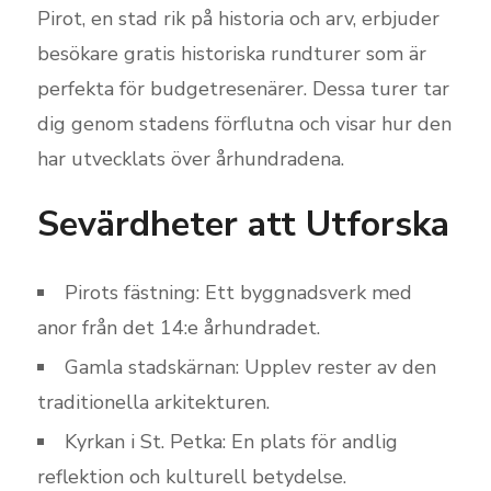
Pirot, en stad rik på historia och arv, erbjuder
besökare gratis historiska rundturer som är
perfekta för budgetresenärer. Dessa turer tar
dig genom stadens förflutna och visar hur den
har utvecklats över århundradena.
Sevärdheter att Utforska
Pirots fästning: Ett byggnadsverk med
anor från det 14:e århundradet.
Gamla stadskärnan: Upplev rester av den
traditionella arkitekturen.
Kyrkan i St. Petka: En plats för andlig
reflektion och kulturell betydelse.