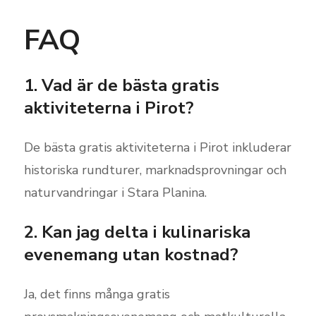
FAQ
1. Vad är de bästa gratis
aktiviteterna i Pirot?
De bästa gratis aktiviteterna i Pirot inkluderar
historiska rundturer, marknadsprovningar och
naturvandringar i Stara Planina.
2. Kan jag delta i kulinariska
evenemang utan kostnad?
Ja, det finns många gratis