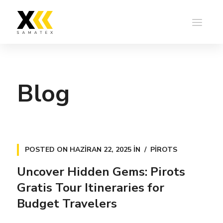
Blog
POSTED ON
HAZIRAN 22, 2025
IN
PIROTS
Uncover Hidden Gems: Pirots
Gratis Tour Itineraries for
Budget Travelers