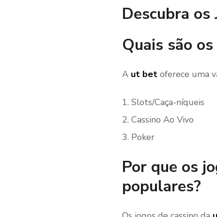
Descubra os 
Quais são os
A
ut bet
oferece uma va
Slots/Caça-níqueis
Cassino Ao Vivo
Poker
Por que os j
populares?
Os jogos de cassino da