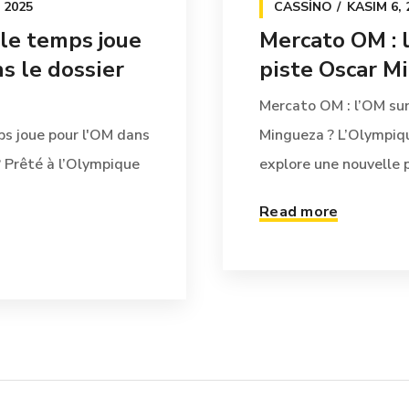
 2025
CASSINO
KASIM 6, 
le temps joue
Mercato OM : l
s le dossier
piste Oscar M
Mercato OM : l’OM sur
ps joue pour l'OM dans
Mingueza ? L’Olympiqu
? Prêté à l’Olympique
explore une nouvelle pi
Read more