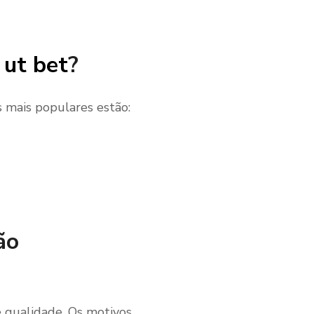
a
ut bet
?
s mais populares estão:
ão
 qualidade. Os motivos