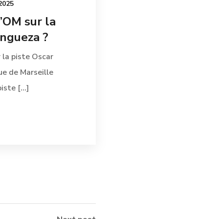
2025
CASSINO
KASIM 6, 2
’OM sur la
Mercato OM : 
ingueza ?
Gomes, Abline…
sur les pistes 
 la piste Oscar
e de Marseille
Mercato OM : Medina, 
ste [...]
point sur les pistes ma
prépare un mercato [...
Read more