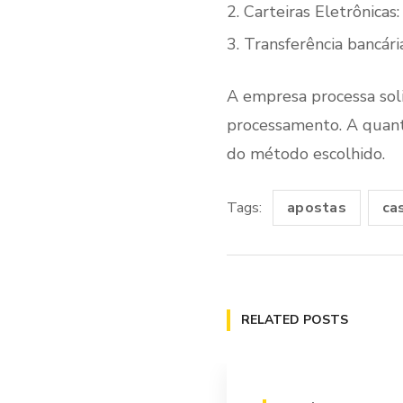
Carteiras Eletrônicas:
Transferência bancária
A empresa processa soli
processamento. A quanti
do método escolhido.
Tags:
apostas
ca
RELATED POSTS