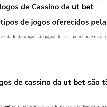
Jogos de Cassino da
ut bet
 tipos de jogos oferecidos pel
riedade de opções de jogos de cassino online. Entre o
ogos de cassino da
ut bet
são t
ut bet
conquistaram os jogadores por sua diversidade e