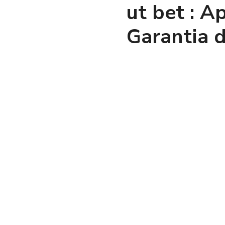
ut bet : A
Garantia 