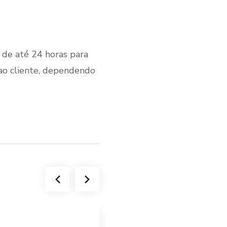
 de até 24 horas para
 ao cliente, dependendo