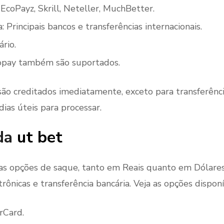
 EcoPayz, Skrill, Neteller, MuchBetter.
: Principais bancos e transferências internacionais.
rio.
ropay também são suportados.
são creditados imediatamente, exceto para transferênci
ias úteis para processar.
da
ut bet
as opções de saque, tanto em Reais quanto em Dólare
trônicas e transferência bancária. Veja as opções disponí
rCard.