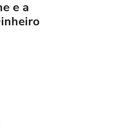
ne e a
inheiro