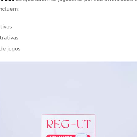
incluem:
tivos
rativas
de jogos