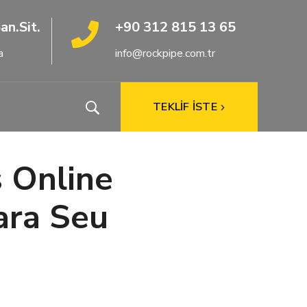
an.Sit.
+90 312 815 13 65
a
info@rockpipe.com.tr
TEKLİF İSTE
s Online
ara Seu