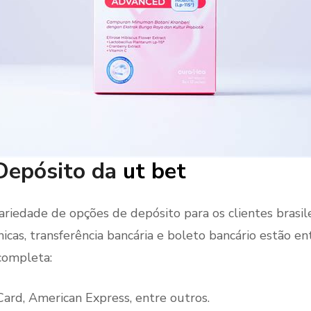
Depósito da
ut bet
riedade de opções de depósito para os clientes brasile
ônicas, transferência bancária e boleto bancário estão e
 completa:
Card, American Express, entre outros.