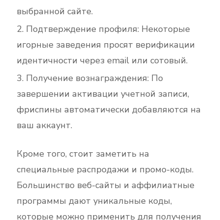
выбранной сайте.
Подтверждение профиля: Некоторые
игорные заведения просят верификации
идентичности через email или сотовый.
Получение вознаграждения: По
завершении активации учетной записи,
фриспины автоматически добавляются на
ваш аккаунт.
Кроме того, стоит заметить на
специальные распродажи и промо-коды.
Большинство веб-сайты и аффилиатные
программы дают уникальные коды,
которые можно применить для получения