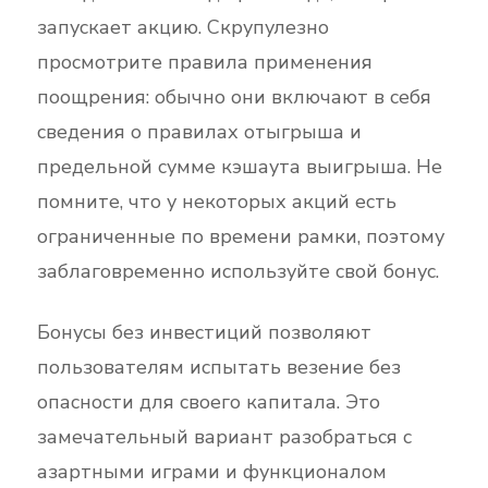
запускает акцию. Скрупулезно
просмотрите правила применения
поощрения: обычно они включают в себя
сведения о правилах отыгрыша и
предельной сумме кэшаута выигрыша. Не
помните, что у некоторых акций есть
ограниченные по времени рамки, поэтому
заблаговременно используйте свой бонус.
Бонусы без инвестиций позволяют
пользователям испытать везение без
опасности для своего капитала. Это
замечательный вариант разобраться с
азартными играми и функционалом