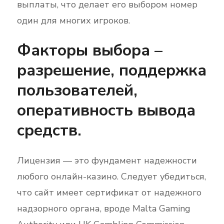
выплаты, что делает его выбором номер
один для многих игроков.
Факторы выбора –
разрешение, поддержка
пользователей,
оперативность вывода
средств.
Лицензия — это фундамент надежности
любого онлайн-казино. Следует убедиться,
что сайт имеет сертификат от надежного
надзорного органа, вроде Malta Gaming