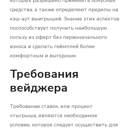
которых разрешено применять бонусные
средства, а также определяют пределы на
кэш-аут выигрышей. Знание этих аспектов
поспособствует получить наибольшую
пользу из оферт без первоначального
взноса и сделать геймплей более
комфортным и выгодным.
Требования
вейджера
Требования ставок, или процент
отыгрыша, являются необходимое
условие, которое следует осуществить для