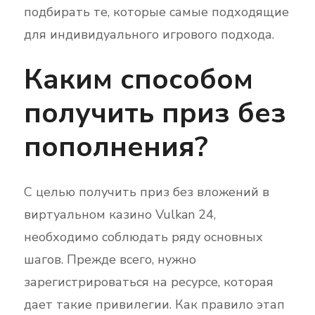
подбирать те, которые самые подходящие
для индивидуального игрового подхода.
Каким способом
получить приз без
пополнения?
С целью получить приз без вложений в
виртуальном казино Vulkan 24,
необходимо соблюдать ряду основных
шагов. Прежде всего, нужно
зарегистрироваться на ресурсе, которая
дает такие привилегии. Как правило этап