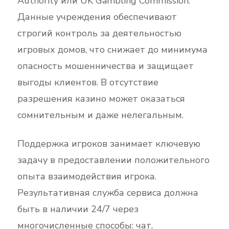
Authority или UK Gambling Commission.
Данные учреждения обеспечивают
строгий контроль за деятельностью
игровых домов, что снижает до минимума
опасность мошенничества и защищает
выгоды клиентов. В отсутствие
разрешения казино может оказаться
сомнительным и даже нелегальным.
Поддержка игроков занимает ключевую
задачу в предоставлении положительного
опыта взаимодействия игрока.
Результативная служба сервиса должна
быть в наличии 24/7 через
многочисленные способы: чат,