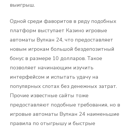
выигрыш.
Одной среди фаворитов в ряду подобных
платформ выступает Казино игровые
автоматы Вулкан 24, что предоставляет
новым игрокам большой бездепозитный
бонус в размере 10 долларов. Такое
позволяет начинающим изучить
интерфейсом и испытать удачу на
популярных слотах без денежных затрат.
Прочие известные сайты тоже
предоставляют подобные требования, но в
игровые автоматы Вулкан 24 наименьшие
правила по отыгрышу и быстрые