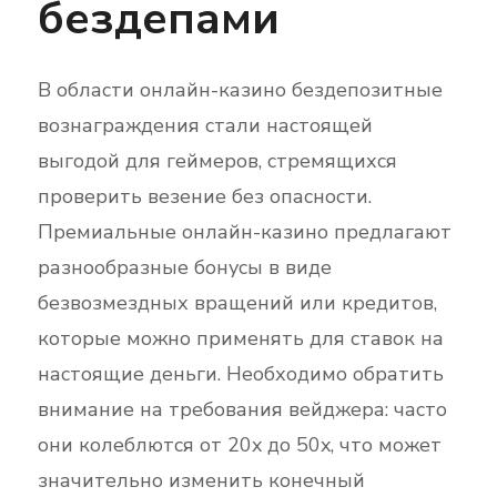
бездепами
В области онлайн-казино бездепозитные
вознаграждения стали настоящей
выгодой для геймеров, стремящихся
проверить везение без опасности.
Премиальные онлайн-казино предлагают
разнообразные бонусы в виде
безвозмездных вращений или кредитов,
которые можно применять для ставок на
настоящие деньги. Необходимо обратить
внимание на требования вейджера: часто
они колеблются от 20x до 50x, что может
значительно изменить конечный