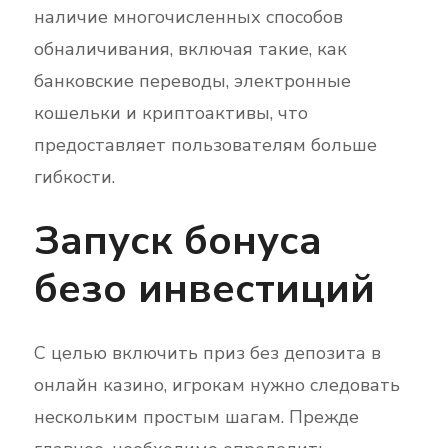
наличие многочисленных способов
обналичивания, включая такие, как
банковские переводы, электронные
кошельки и криптоактивы, что
предоставляет пользователям больше
гибкости.
Запуск бонуса
безо инвестиций
С целью включить приз без депозита в
онлайн казино, игрокам нужно следовать
нескольким простым шагам. Прежде