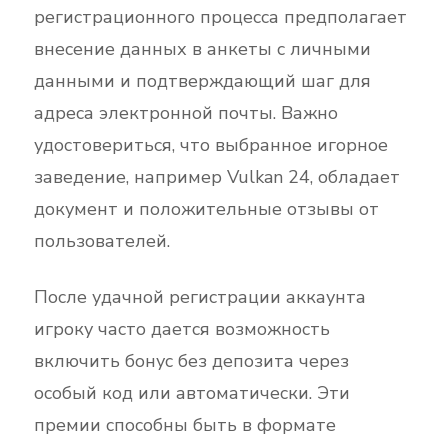
регистрационного процесса предполагает
внесение данных в анкеты с личными
данными и подтверждающий шаг для
адреса электронной почты. Важно
удостовериться, что выбранное игорное
заведение, например Vulkan 24, обладает
документ и положительные отзывы от
пользователей.
После удачной регистрации аккаунта
игроку часто дается возможность
включить бонус без депозита через
особый код или автоматически. Эти
премии способны быть в формате