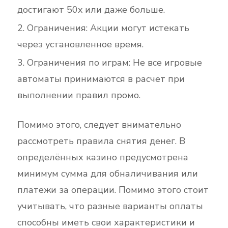
достигают 50x или даже больше.
Ограничения: Акции могут истекать
через установленное время.
Ограничения по играм: Не все игровые
автоматы принимаются в расчет при
выполнении правил промо.
Помимо этого, следует внимательно
рассмотреть правила снятия денег. В
определённых казино предусмотрена
минимум сумма для обналичивания или
платежи за операции. Помимо этого стоит
учитывать, что разные варианты оплаты
способны иметь свои характеристики и