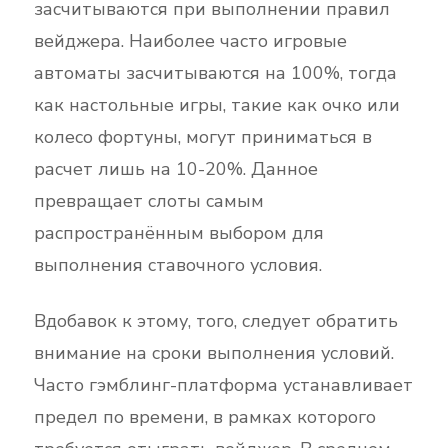
засчитываются при выполнении правил
вейджера. Наиболее часто игровые
автоматы засчитываются на 100%, тогда
как настольные игры, такие как очко или
колесо фортуны, могут приниматься в
расчет лишь на 10-20%. Данное
превращает слоты самым
распространённым выбором для
выполнения ставочного условия.
Вдобавок к этому, того, следует обратить
внимание на сроки выполнения условий.
Часто гэмблинг-платформа устанавливает
предел по времени, в рамках которого