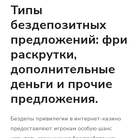
Типы
бездепозитных
предложений: фри
раскрутки,
дополнительные
деньги и прочие
предложения.
Бездепы привилегии в интернет-казино
предоставляют игрокам особую шанс