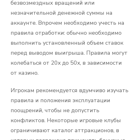
безвозмездных вращений или
незначительной денежной суммы на
аккаунте. Впрочем необходимо учесть на
правила отработки: обычно необходимо
выполнить установленный объем ставок
перед выводом выигрыша. Правила могут
колебаться от 20x до 50x, в зависимости
от казино.
Игрокам рекомендуется вдумчиво изучать
правила и положения эксплуатации
поощрений, чтобы не допустить
конфликтов. Некоторые игровые клубы
ограничивают каталог аттракционов, в