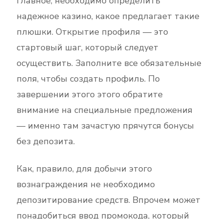
главное, необходимо определить
надежное казино, какое предлагает такие
плюшки. Открытие профиля — это
стартовый шаг, который следует
осуществить. Заполните все обязательные
поля, чтобы создать профиль. По
завершении этого этого обратите
внимание на специальные предложения
— именно там зачастую прячутся бонусы
без депозита.
Как, правило, для добычи этого
вознаграждения не необходимо
депозитирование средств. Впрочем может
понадобиться ввод промокода, который