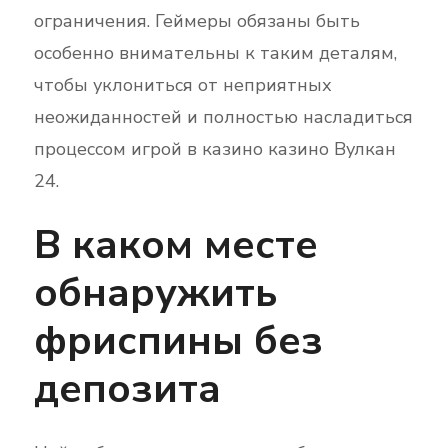
ограничения. Геймеры обязаны быть
особенно внимательны к таким деталям,
чтобы уклониться от неприятных
неожиданностей и полностью насладиться
процессом игрой в казино казино Вулкан
24.
В каком месте
обнаружить
фриспины без
депозита