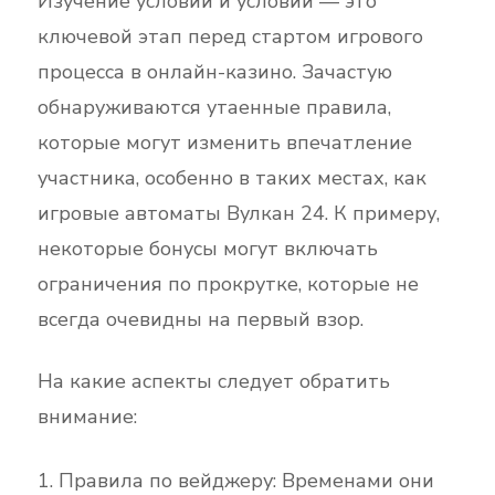
Изучение условий и условий — это
ключевой этап перед стартом игрового
процесса в онлайн-казино. Зачастую
обнаруживаются утаенные правила,
которые могут изменить впечатление
участника, особенно в таких местах, как
игровые автоматы Вулкан 24. К примеру,
некоторые бонусы могут включать
ограничения по прокрутке, которые не
всегда очевидны на первый взор.
На какие аспекты следует обратить
внимание:
Правила по вейджеру: Временами они