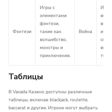
Игры с
Игры
элементами
войн
фэнтези,
вклю
Фэнтези
такие как
Война
исто
волшебство,
собы
монстры и
воен
приключения.
темы
Таблицы
В Vavada Казино доступны различные
таблицы, включая blackjack, roulette,
baccarat и другие. Игроки могут выбрать