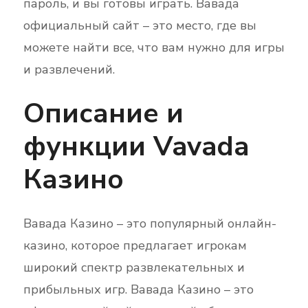
пароль, и вы готовы играть. Вавада
официальный сайт – это место, где вы
можете найти все, что вам нужно для игры
и развлечений.
Описание и
функции Vavada
Казино
Вавада Казино – это популярный онлайн-
казино, которое предлагает игрокам
широкий спектр развлекательных и
прибыльных игр. Вавада Казино – это