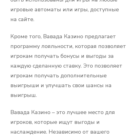
игровые автоматы или игры, доступные
на сайте.
Кроме того, Вавада Казино предлагает
программу лояльности, которая позволяет
игрокам получать бонусы и выгоды за
каждую сделанную ставку. Это позволяет
игрокам получать дополнительные
выигрыши и улучшать свои шансы на
выигрыш.
Вавада Казино – это лучшее место для
игроков, которые ищут выгоды и
наслаждение. Независимо от вашего