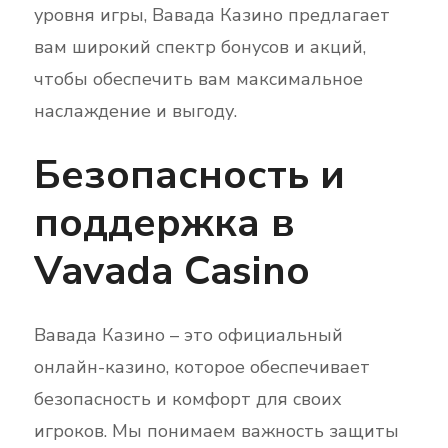
уровня игры, Вавада Казино предлагает
вам широкий спектр бонусов и акций,
чтобы обеспечить вам максимальное
наслаждение и выгоду.
Безопасность и
поддержка в
Vavada Casino
Вавада Казино – это официальный
онлайн-казино, которое обеспечивает
безопасность и комфорт для своих
игроков. Мы понимаем важность защиты