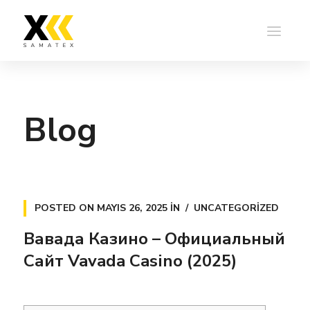
Blog
POSTED ON
MAYIS 26, 2025
IN
UNCATEGORIZED
Вавада Казино – Официальный
Сайт Vavada Casino (2025)