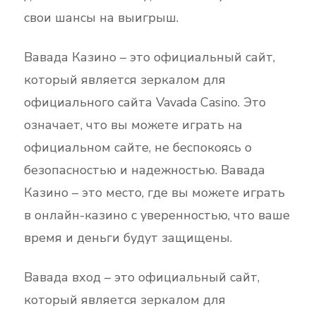
свои шансы на выигрыш.
Вавада Казино – это официальный сайт,
который является зеркалом для
официального сайта Vavada Casino. Это
означает, что вы можете играть на
официальном сайте, не беспокоясь о
безопасностью и надежностью. Вавада
Казино – это место, где вы можете играть
в онлайн-казино с уверенностью, что ваше
время и деньги будут защищены.
Вавада вход – это официальный сайт,
который является зеркалом для