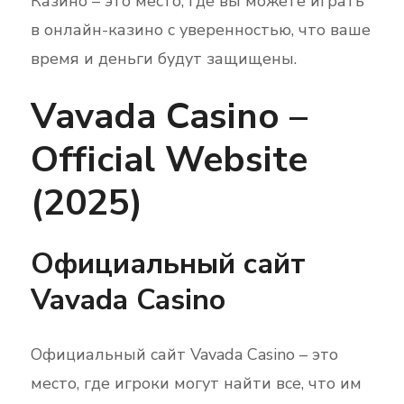
Казино – это место, где вы можете играть
в онлайн-казино с уверенностью, что ваше
время и деньги будут защищены.
Vavada Casino –
Official Website
(2025)
Официальный сайт
Vavada Casino
Официальный сайт Vavada Casino – это
место, где игроки могут найти все, что им