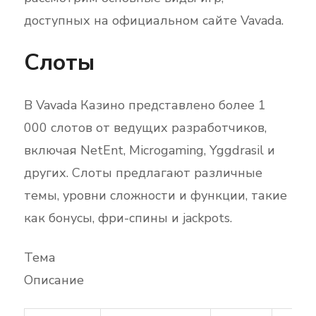
доступных на официальном сайте Vavada.
Слоты
В Vavada Казино представлено более 1
000 слотов от ведущих разработчиков,
включая NetEnt, Microgaming, Yggdrasil и
других. Слоты предлагают различные
темы, уровни сложности и функции, такие
как бонусы, фри-спины и jackpots.
Тема
Описание