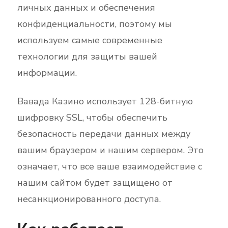
личных данных и обеспечения
конфиденциальности, поэтому мы
используем самые современные
технологии для защиты вашей
информации.
Вавада Казино использует 128-битную
шифровку SSL, чтобы обеспечить
безопасность передачи данных между
вашим браузером и нашим сервером. Это
означает, что все ваше взаимодействие с
нашим сайтом будет защищено от
несанкционированного доступа.