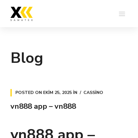
Blog
POSTED ON
EKIM 25, 2025
IN
CASSINO
vn888 app – vn888
vn888 app –