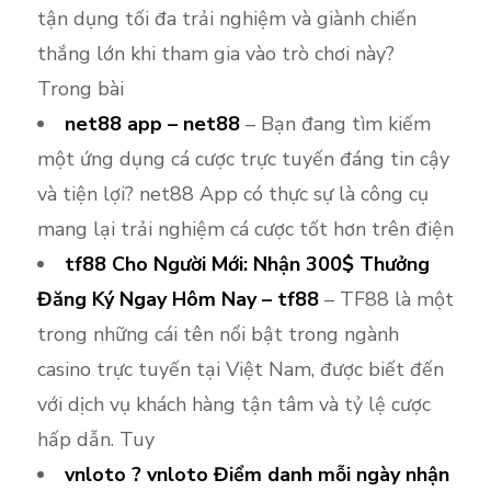
tận dụng tối đa trải nghiệm và giành chiến
thắng lớn khi tham gia vào trò chơi này?
Trong bài
net88 app – net88
– Bạn đang tìm kiếm
một ứng dụng cá cược trực tuyến đáng tin cậy
và tiện lợi? net88 App có thực sự là công cụ
mang lại trải nghiệm cá cược tốt hơn trên điện
tf88 Cho Người Mới: Nhận 300$ Thưởng
Đăng Ký Ngay Hôm Nay – tf88
– TF88 là một
trong những cái tên nổi bật trong ngành
casino trực tuyến tại Việt Nam, được biết đến
với dịch vụ khách hàng tận tâm và tỷ lệ cược
hấp dẫn. Tuy
vnloto ? vnloto Điểm danh mỗi ngày nhận