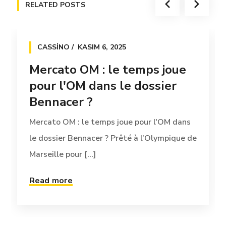
RELATED POSTS
CASSINO
KASIM 6, 2025
Mercato OM : le temps joue
pour l'OM dans le dossier
Bennacer ?
Mercato OM : le temps joue pour l'OM dans
le dossier Bennacer ? Prêté à l’Olympique de
Marseille pour [...]
Read more