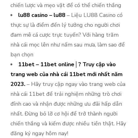
chiến lược và mẹo vặt để có thể chiến thắng
lu88 casino – lu88
– Liệu LU88 Casino có
thực sự là điểm đến lý tưởng cho người chơi
đam mê cá cược trực tuyến? Với hàng trăm
nhà cái mọc lên như nấm sau mưa, làm sao để
bạn chọn
11bet – 11bet online│? Truy cập vào
trang web của nhà cái 11bet mới nhất năm
2023.
– Hãy truy cập ngay vào trang web của
nhà cái 11bet để trải nghiệm những trò chơi
đỉnh cao và nhận được những ưu đãi hấp dẫn
nhất. Đừng bỏ lỡ cơ hội để trở thành người
chiến thắng và kiếm được nhiều tiền thật. Hãy
đăng ký ngay hôm nay!