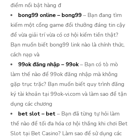
điểm nổi bật hàng đ
bong99 online – bong99
– Bạn đang tìm
kiếm một cổng game đổi thưởng đáng tin cậy
để vừa giải trí vừa có cơ hội kiếm tiền thật?
Bạn muốn biết bong99 link nào là chính thức,
cách nạp và
99ok đăng nhập – 99ok
– Bạn có tò mò
làm thế nào để 99ok đăng nhập mà không
gặp trục trặc? Bạn muốn biết quy trình đăng
ký tài khoản tại 99ok-vi.com và làm sao để tận
dụng các chương
bet slot – bet
– Bạn đã từng tự hỏi làm
thế nào để tối đa hóa cơ hội thắng khi chơi Bet
Slot tại Bet Casino? Làm sao để sử dụng các