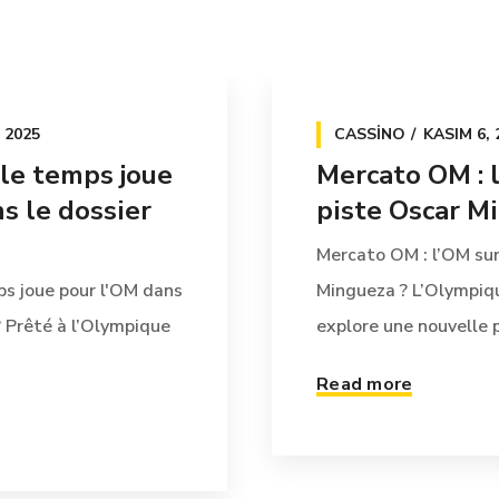
 2025
CASSINO
KASIM 6, 
le temps joue
Mercato OM : l
s le dossier
piste Oscar M
Mercato OM : l’OM sur
ps joue pour l'OM dans
Mingueza ? L’Olympiqu
? Prêté à l’Olympique
explore une nouvelle pi
Read more