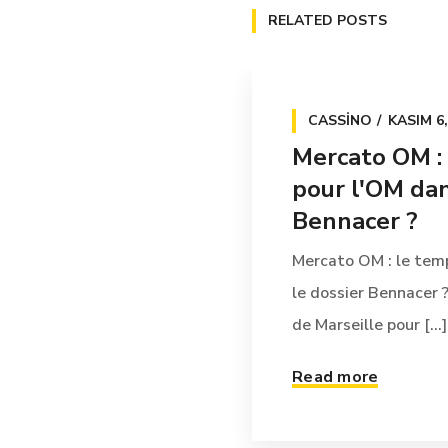
RELATED POSTS
CASSINO
KASIM 6,
Mercato OM : 
pour l'OM dan
Bennacer ?
Mercato OM : le tem
le dossier Bennacer 
de Marseille pour [...]
Read more