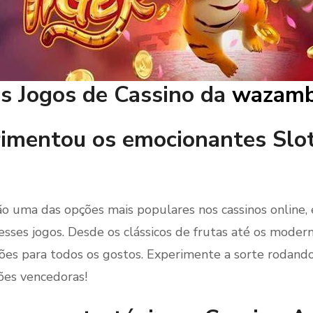
s Jogos de Cassino da
wazam
rimentou os emocionantes Slo
ão uma das opções mais populares nos cassinos online,
ses jogos. Desde os clássicos de frutas até os modern
ções para todos os gostos. Experimente a sorte rodand
ões vencedoras!