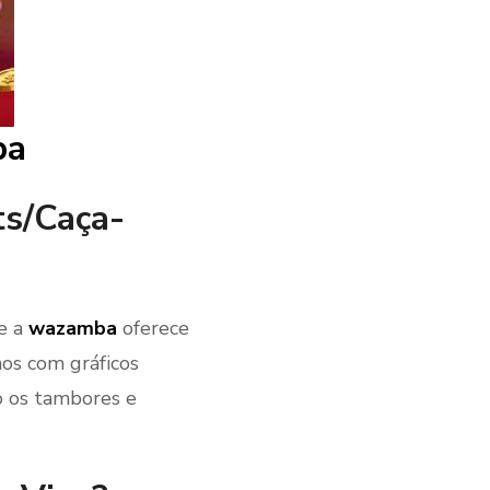
ba
ts/Caça-
 e a
wazamba
oferece
os com gráficos
o os tambores e