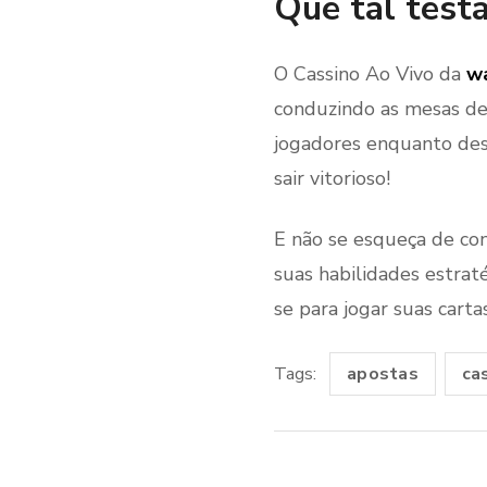
Que tal test
O Cassino Ao Vivo da
w
conduzindo as mesas de 
jogadores enquanto desf
sair vitorioso!
E não se esqueça de con
suas habilidades estrat
se para jogar suas carta
Tags:
apostas
ca