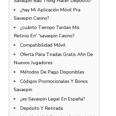
Savaspin Bad Thing Hacer Depósito?
¿hay Mi Aplicación Móvil Pra
Savaspin Casino?
¿cuánto Tiempo Tardan Mis
Retiros En” “savaspin Casino?
Compatibilidad Móvil
Oferta Para Tiradas Gratis Afin De
Nuevos Jugadores
Métodos De Pago Disponibles
Códigos Promocionales Y Bonos
Savaspin
¿es Savaspin Legal En España?
Depósito Y Retirada