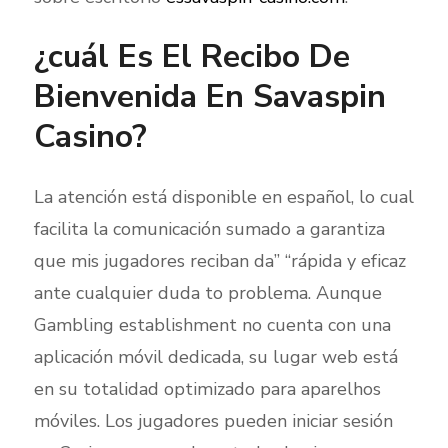
¿cuál Es El Recibo De
Bienvenida En Savaspin
Casino?
La atención está disponible en español, lo cual
facilita la comunicación sumado a garantiza
que mis jugadores reciban da” “rápida y eficaz
ante cualquier duda to problema. Aunque
Gambling establishment no cuenta con una
aplicación móvil dedicada, su lugar web está
en su totalidad optimizado para aparelhos
móviles. Los jugadores pueden iniciar sesión