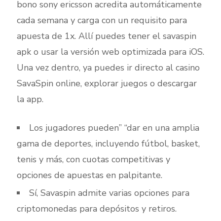
bono sony ericsson acredita automáticamente
cada semana y carga con un requisito para
apuesta de 1x. Allí puedes tener el savaspin
apk o usar la versión web optimizada para iOS.
Una vez dentro, ya puedes ir directo al casino
SavaSpin online, explorar juegos o descargar
la app.
Los jugadores pueden” “dar en una amplia
gama de deportes, incluyendo fútbol, basket,
tenis y más, con cuotas competitivas y
opciones de apuestas en palpitante.
Sí, Savaspin admite varias opciones para
criptomonedas para depósitos y retiros.