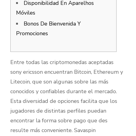
Disponibilidad En Aparelhos
Móviles
Bonos De Bienvenida Y
Promociones
Entre todas las criptomonedas aceptadas
sony ericsson encuentran Bitcoin, Ethereum y
Litecoin, que son algunas sobre las más
conocidos y confiables durante el mercado.
Esta diversidad de opciones facilita que los
jugadores de distintas perfiles puedan
encontrar la forma sobre pago que des
resulte más conveniente. Savaspin