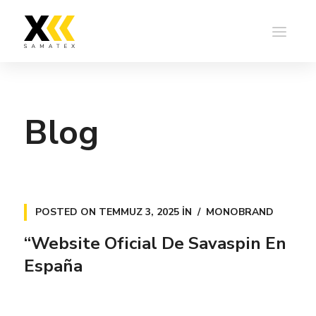
Blog
POSTED ON
TEMMUZ 3, 2025
IN
MONOBRAND
“Website Oficial De Savaspin En
España