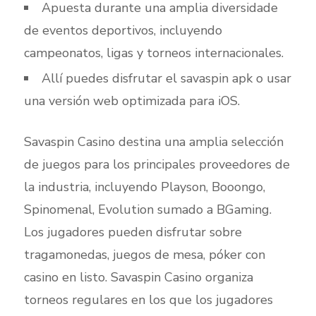
Apuesta durante una amplia diversidade
de eventos deportivos, incluyendo
campeonatos, ligas y torneos internacionales.
Allí puedes disfrutar el savaspin apk o usar
una versión web optimizada para iOS.
Savaspin Casino destina una amplia selección
de juegos para los principales proveedores de
la industria, incluyendo Playson, Booongo,
Spinomenal, Evolution sumado a BGaming.
Los jugadores pueden disfrutar sobre
tragamonedas, juegos de mesa, póker con
casino en listo. Savaspin Casino organiza
torneos regulares en los que los jugadores