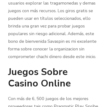
usuarios explorar las tragamonedas y demas
juegos con más recursos. Los giros gratis se
pueden usar en títulos seleccionados, ello
brinda una gran vez para probar juegos
populares sin riesgo adicional. Además, este
bono de bienvenida Savaspin es mi excelente
forma sobre conocer la organizacion sin
comprometer chachi dinero desde este inicio.
Juegos Sobre
Casino Online
Con más de 6, 500 juegos de los mejores
proveedores tais como Pragmatic Play, Spribe,