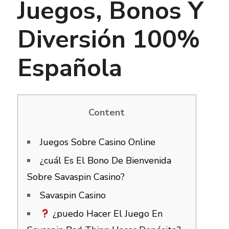
Juegos, Bonos Y
Diversión 100%
Española
Content
Juegos Sobre Casino Online
¿cuál Es El Bono De Bienvenida
Sobre Savaspin Casino?
Savaspin Casino
¿puedo Hacer El Juego En