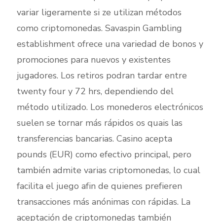
variar ligeramente si ze utilizan métodos
como criptomonedas. Savaspin Gambling
establishment ofrece una variedad de bonos y
promociones para nuevos y existentes
jugadores. Los retiros podran tardar entre
twenty four y 72 hrs, dependiendo del
método utilizado. Los monederos electrónicos
suelen se tornar más rápidos os quais las
transferencias bancarias. Casino acepta
pounds (EUR) como efectivo principal, pero
también admite varias criptomonedas, lo cual
facilita el juego afin de quienes prefieren
transacciones más anónimas con rápidas. La
aceptación de criptomonedas también