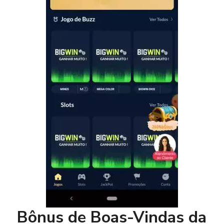
Bônus de Boas-Vindas da