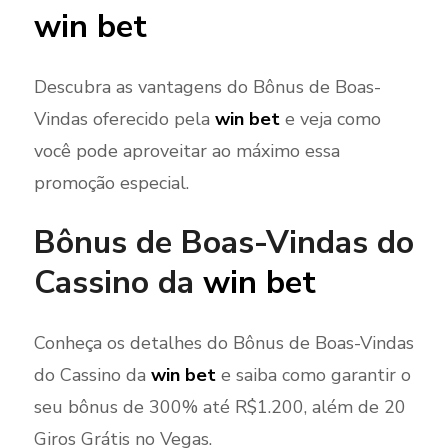
win bet
Descubra as vantagens do Bônus de Boas-
Vindas oferecido pela
win bet
e veja como
você pode aproveitar ao máximo essa
promoção especial.
Bônus de Boas-Vindas do
Cassino da
win bet
Conheça os detalhes do Bônus de Boas-Vindas
do Cassino da
win bet
e saiba como garantir o
seu bônus de 300% até R$1.200, além de 20
Giros Grátis no Vegas.