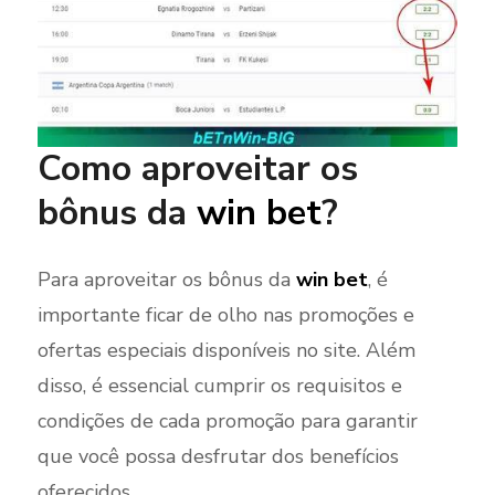
Como aproveitar os
bônus da
win bet
?
Para aproveitar os bônus da
win bet
, é
importante ficar de olho nas promoções e
ofertas especiais disponíveis no site. Além
disso, é essencial cumprir os requisitos e
condições de cada promoção para garantir
que você possa desfrutar dos benefícios
oferecidos.