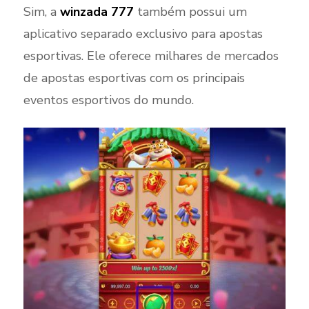
Sim, a
winzada 777
também possui um
aplicativo separado exclusivo para apostas
esportivas. Ele oferece milhares de mercados
de apostas esportivas com os principais
eventos esportivos do mundo.