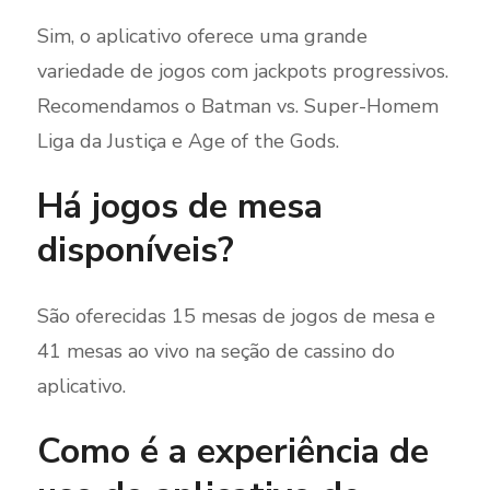
Sim, o aplicativo oferece uma grande
variedade de jogos com jackpots progressivos.
Recomendamos o Batman vs. Super-Homem
Liga da Justiça e Age of the Gods.
Há jogos de mesa
disponíveis?
São oferecidas 15 mesas de jogos de mesa e
41 mesas ao vivo na seção de cassino do
aplicativo.
Como é a experiência de