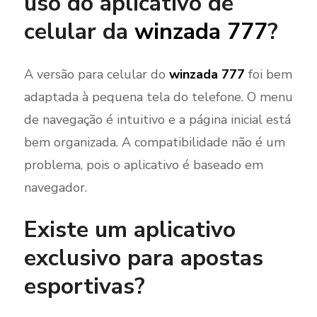
uso do aplicativo de
celular da
winzada 777
?
A versão para celular do
winzada 777
foi bem
adaptada à pequena tela do telefone. O menu
de navegação é intuitivo e a página inicial está
bem organizada. A compatibilidade não é um
problema, pois o aplicativo é baseado em
navegador.
Existe um aplicativo
exclusivo para apostas
esportivas?