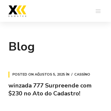
Blog
POSTED ON
AĞUSTOS 5, 2025
IN
CASSINO
winzada 777 Surpreende com
$230 no Ato do Cadastro!