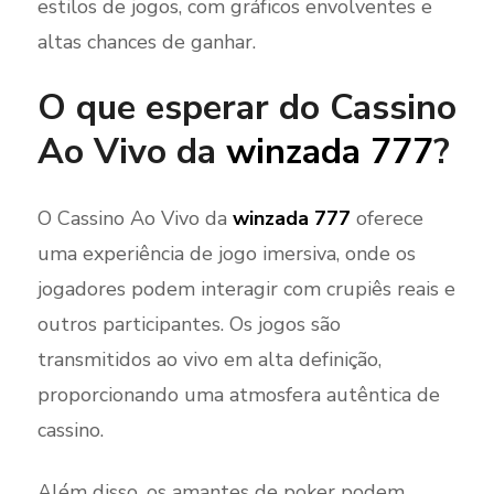
estilos de jogos, com gráficos envolventes e
altas chances de ganhar.
O que esperar do Cassino
Ao Vivo da
winzada 777
?
O Cassino Ao Vivo da
winzada 777
oferece
uma experiência de jogo imersiva, onde os
jogadores podem interagir com crupiês reais e
outros participantes. Os jogos são
transmitidos ao vivo em alta definição,
proporcionando uma atmosfera autêntica de
cassino.
Além disso, os amantes de poker podem