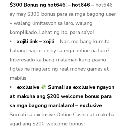
$300 Bonus ng hot646! – hot646
– hot646
ay may $300 bonus para sa mga bagong user
– walang limitasyon sa laro, walang
komplikado. Lahat ng ito, para sa’yo!
xojili link – xojili
– Nais mo bang kumita
habang nag-e-enjoy sa mga online na laro?
Interesado ka bang malaman kung paano
ligtas na maglaro ng real money games at
mabilis
exclusive
Sumali sa exclusive ngayon
at makuha ang $200 welcome bonus para
sa mga bagong manlalaro! – exclusive
–
Sumali sa exclusive Online Casino at makuha
agad ang $200 welcome bonus!