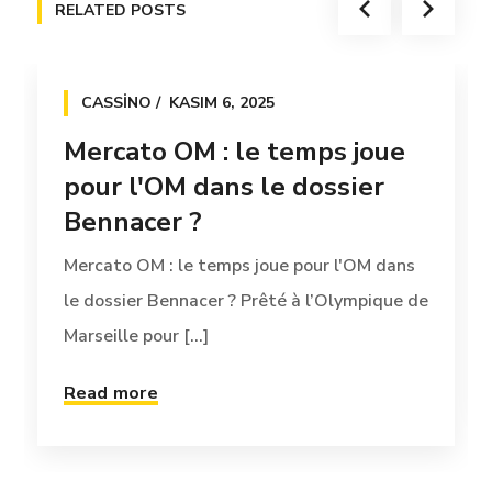
RELATED POSTS
CASSINO
KASIM 6, 2025
Mercato OM : le temps joue
pour l'OM dans le dossier
Bennacer ?
Mercato OM : le temps joue pour l'OM dans
le dossier Bennacer ? Prêté à l’Olympique de
Marseille pour [...]
Read more