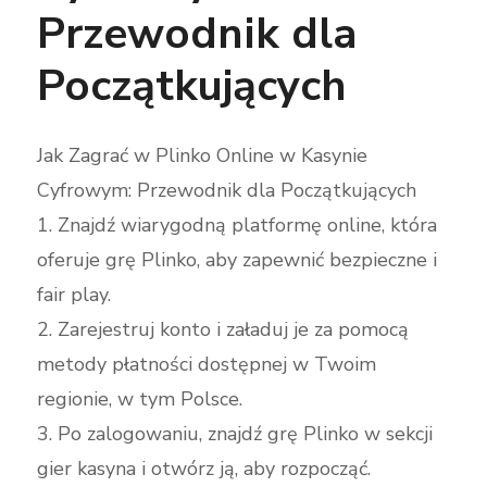
Przewodnik dla
Początkujących
Jak Zagrać w Plinko Online w Kasynie
Cyfrowym: Przewodnik dla Początkujących
1. Znajdź wiarygodną platformę online, która
oferuje grę Plinko, aby zapewnić bezpieczne i
fair play.
2. Zarejestruj konto i załaduj je za pomocą
metody płatności dostępnej w Twoim
regionie, w tym Polsce.
3. Po zalogowaniu, znajdź grę Plinko w sekcji
gier kasyna i otwórz ją, aby rozpocząć.