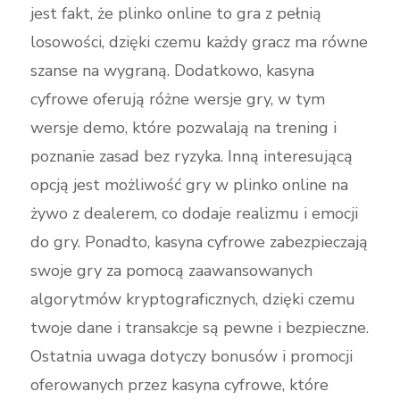
jest fakt, że plinko online to gra z pełnią
losowości, dzięki czemu każdy gracz ma równe
szanse na wygraną. Dodatkowo, kasyna
cyfrowe oferują różne wersje gry, w tym
wersje demo, które pozwalają na trening i
poznanie zasad bez ryzyka. Inną interesującą
opcją jest możliwość gry w plinko online na
żywo z dealerem, co dodaje realizmu i emocji
do gry. Ponadto, kasyna cyfrowe zabezpieczają
swoje gry za pomocą zaawansowanych
algorytmów kryptograficznych, dzięki czemu
twoje dane i transakcje są pewne i bezpieczne.
Ostatnia uwaga dotyczy bonusów i promocji
oferowanych przez kasyna cyfrowe, które