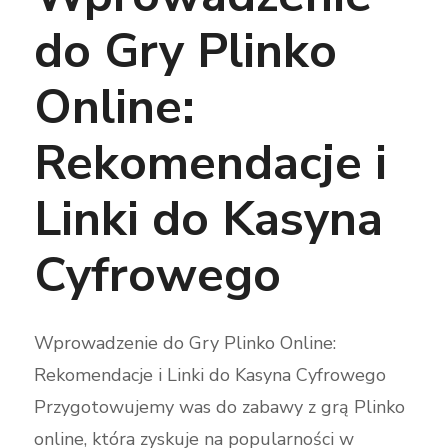
do Gry Plinko
Online:
Rekomendacje i
Linki do Kasyna
Cyfrowego
Wprowadzenie do Gry Plinko Online:
Rekomendacje i Linki do Kasyna Cyfrowego
Przygotowujemy was do zabawy z grą Plinko
online, która zyskuje na popularności w