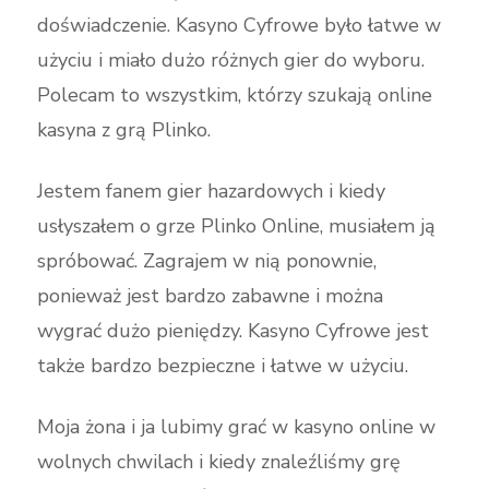
doświadczenie. Kasyno Cyfrowe było łatwe w
użyciu i miało dużo różnych gier do wyboru.
Polecam to wszystkim, którzy szukają online
kasyna z grą Plinko.
Jestem fanem gier hazardowych i kiedy
usłyszałem o grze Plinko Online, musiałem ją
spróbować. Zagrajem w nią ponownie,
ponieważ jest bardzo zabawne i można
wygrać dużo pieniędzy. Kasyno Cyfrowe jest
także bardzo bezpieczne i łatwe w użyciu.
Moja żona i ja lubimy grać w kasyno online w
wolnych chwilach i kiedy znaleźliśmy grę