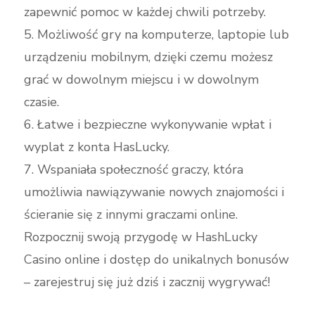
zapewnić pomoc w każdej chwili potrzeby.
5. Możliwość gry na komputerze, laptopie lub
urządzeniu mobilnym, dzięki czemu możesz
grać w dowolnym miejscu i w dowolnym
czasie.
6. Łatwe i bezpieczne wykonywanie wpłat i
wyplat z konta HasLucky.
7. Wspaniała społeczność graczy, która
umożliwia nawiązywanie nowych znajomości i
ścieranie się z innymi graczami online.
Rozpocznij swoją przygodę w HashLucky
Casino online i dostęp do unikalnych bonusów
– zarejestruj się już dziś i zacznij wygrywać!