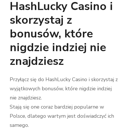
HashLucky Casino i
skorzystaj z
bonusów, które
nigdzie indziej nie
znajdziesz
Przyłącz się do HashLucky Casino i skorzystaj z
wyjątkowych bonusów, które nigdzie indziej
nie znajdziesz.
Stają się one coraz bardziej popularne w
Polsce, dlatego wartym jest doświadczyć ich
samego.