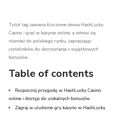
Tytuł tag zawiera kluczowe słowa HashLucky
Casino i grać w kasynie online, a odnosi się
również do polskiego rynku, zapraszając
czytelników do skorzystania z wyjątkowych
bonusów.
Table of contents
Rozpocznij przygodę w HashLucky Casino
online i dostęp do unikalnych bonusów
Zagraj w ulubione gry kasyno w HashLucky