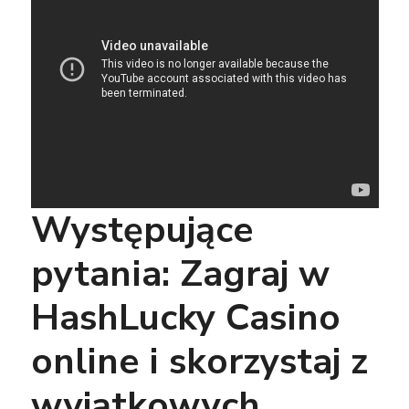
Występujące
pytania: Zagraj w
HashLucky Casino
online i skorzystaj z
wyjątkowych