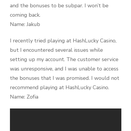
and the bonuses to be subpar. I won’t be
coming back.
Name: Jakub
I recently tried playing at HashLucky Casino,
but I encountered several issues while
setting up my account. The customer service
was unresponsive, and I was unable to access
the bonuses that I was promised. I would not
recommend playing at HashLucky Casino.
Name: Zofia