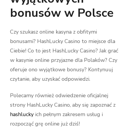
bonusów w Polsce
Czy szukasz online kasyna z obfitymi
bonusami? HashLucky Casino to miejsce dla
Ciebie! Co to jest HashLucky Casino? Jak grać
w kasynie online przyjazne dla Polaków? Czy
oferuje ono wyjątkowe bonusy? Kontynuuj
czytanie, aby uzyskać odpowiedzi.
Polecamy również odwiedzenie oficjalnej
strony HashLucky Casino, aby się zapoznać z
hashlucky
ich pełnym zakresem usług i
rozpocząć grę online już dziś!