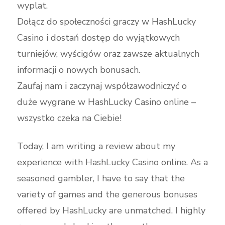
wyplat.
Dołącz do społeczności graczy w HashLucky
Casino i dostań dostęp do wyjątkowych
turniejów, wyścigów oraz zawsze aktualnych
informacji o nowych bonusach.
Zaufaj nam i zaczynaj współzawodniczyć o
duże wygrane w HashLucky Casino online –
wszystko czeka na Ciebie!
Today, I am writing a review about my
experience with HashLucky Casino online. As a
seasoned gambler, I have to say that the
variety of games and the generous bonuses
offered by HashLucky are unmatched. I highly