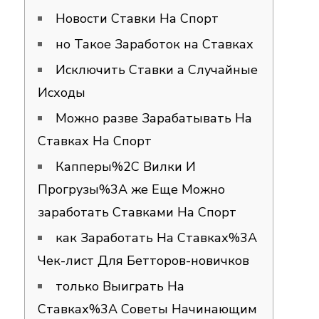
Новости Ставки На Спорт
но Такое Заработок на Ставках
Исключить Ставки а Случайные
Исходы
Можно разве Зарабатывать На
Ставках На Спорт
Капперы%2C Вилки И
Прогрузы%3A же Еще Можно
заработать Ставками На Спорт
как Заработать На Ставках%3A
Чек-лист Для Бетторов-новичков
только Выиграть На
Ставках%3A Советы Начинающим