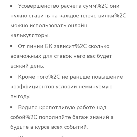
Усовершенство расчета сумм%2C они
нужно ставить на каждое плечо вилки%2C
можно использовать онлайн-
калькуляторы.
От линии БК зависит%2C сколько
возможных для ставок него вас будет
всякий день.
Кроме того%2C не раньше повышение
коэффициентов условии неминуемую
выгоду.
Ведите кропотливую работе над
собой%2C пополняйте багаж знаний а
будьте в курсе всех событий.