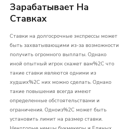
Зарабатывает На
Ставках
Ставки на долгосрочные экспрессы может
быть захватывающими из-за возможности
получить огромного выплаты. Однако
иной опытный игрок скажет вам%2C что
такие ставки являются одними из
худших%2C них можно сделать. Однако
такие повышения всегда имеют
определенные обстоятельствами и
ограничения. Одноиз%2C может быть
установить лимит на размер ставки.
Некоторые немцы букмекеры и Единых