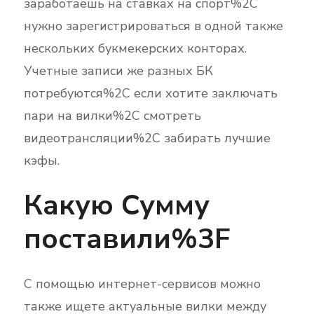
заработаешь на ставках на спорт%2C
нужно зарегистрироваться в одной также
нескольких букмекерских конторах.
Учетные записи же разных БК
потребуются%2C если хотите заключать
пари на вилки%2C смотреть
видеотрансляции%2C забирать лучшие
кэфы.
Какую Сумму
поставили%3F
С помощью интернет-сервисов можно
также ищете актуальные вилки между