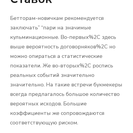
Бетторам-новичкам рекомендуется
заключать” “пари на значимые
кульминационные. Во-первых%2C здесь
выше вероятность договорняков%2C но
можно опираться а статистические
показатели. Же во-вторых%2C роспись
реальных событий значительно
значительно. На такие встречи букмекеры
всегда предлагалось большое количество
вероятных исходов. Большие
коэффициенты же сопровождаются
соответствующую риском.