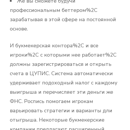
Же вы сможете будучи
профессиональным беттером%2C
зарабатывая в этой сфере на постоянной
основе.
И букмекерская контора%2C и все
игроки%2C с которыми нее работает%2C
должны зарегистрироваться и открыть
счета в ЦУПИС. Система автоматически
удерживает подоходный налог с каждому
выигрыша и перечисляет эти деньги же
ФНС. Роспись помогаем игрокам
варьировать стратегии и варианты дли
отыгрыша. Некоторые букмекерские
компании предлагают расширенный