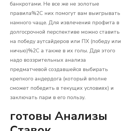
банкротами. Не все же не золотые
правила%2C них помогут вам выигрывать
намного чаще. Для извлечения профита в
долгосрочной перспективе можно ставить
на победу аутсайдеров или ПХ (победу или
ничью)%2C а также в их голы. Ддя этого
надо воззрительных анализа
предматчевой создавшейся выбирать
крепкого андердога (который вполне
сможет победить в текущих условиях) и
заключать пари в его пользу.
готовы Анализы
Ставок