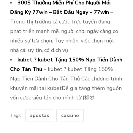
300$ Thưởng Miễn Phí Cho Người Mới
Đăng Ký 77win – Bắt Đầu Ngay – 77win
–
Trong thị trường cá cược trực tuyến đang
phát triển mạnh mẽ, người chơi ngày càng có
nhiều sự lựa chọn. Tuy nhiên, việc chọn một
nhà cái uy tín, có dịch vụ
kubet ? kubet Tặng 150% Nạp Tiền Dành
Cho Tân Thủ
– kubet ? kubet Tặng 150%
Nạp Tiền Dành Cho Tân Thủ Các chương trình
khuyến mãi tại kubetĐể gia tăng thêm nguồn
vốn cược siêu lớn cho mình từ [标签
Tags:
apostas
cassino