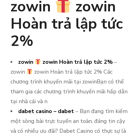
zowin
zowin
Hoàn trả lập tức
2%
zowin
zowin Hoàn trả lập tức 2%
–
zowin
zowin Hoàn trả lập tức 2% Các
chương trình khuyến mãi tại zowinBạn có thể
tham gia các chương trình khuyến mãi hấp dẫn
tại nhà cái và n
dabet casino – dabet
– Bạn đang tìm kiếm
một sòng bài trực tuyến an toàn, đáng tin cậy
và có nhiều ưu đãi? Dabet Casino có thực sự là