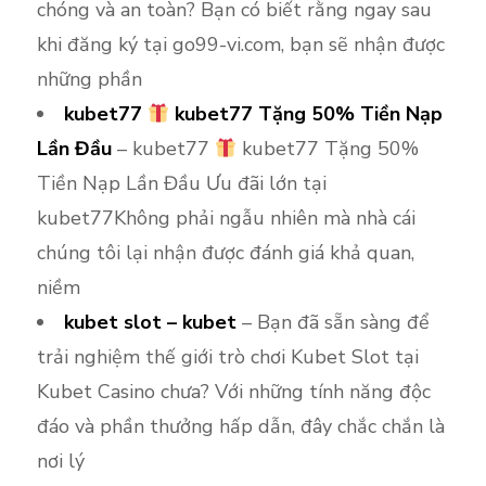
chóng và an toàn? Bạn có biết rằng ngay sau
khi đăng ký tại go99-vi.com, bạn sẽ nhận được
những phần
kubet77
kubet77 Tặng 50% Tiền Nạp
Lần Đầu
– kubet77
kubet77 Tặng 50%
Tiền Nạp Lần Đầu Ưu đãi lớn tại
kubet77Không phải ngẫu nhiên mà nhà cái
chúng tôi lại nhận được đánh giá khả quan,
niềm
kubet slot – kubet
– Bạn đã sẵn sàng để
trải nghiệm thế giới trò chơi Kubet Slot tại
Kubet Casino chưa? Với những tính năng độc
đáo và phần thưởng hấp dẫn, đây chắc chắn là
nơi lý