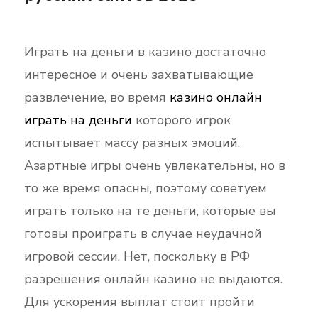
Играть на деньги в казино достаточно
интересное и очень захватывающие
развлечение, во время
казино онлайн
играть на деньги
которого игрок
испытывает массу разных эмоций.
Азартные игры очень увлекательны, но в
то же время опасны, поэтому советуем
играть только на те деньги, которые вы
готовы проиграть в случае неудачной
игровой сессии. Нет, поскольку в РФ
разрешения онлайн казино не выдаются.
Для ускорения выплат стоит пройти