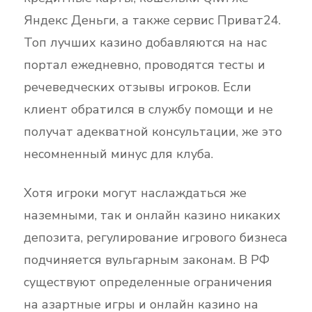
Яндекс Деньги, а также сервис Приват24.
Топ лучших казино добавляются на нас
портал ежедневно, проводятся тесты и
речеведческих отзывы игроков. Если
клиент обратился в службу помощи и не
получат адекватной консультации, же это
несомненный минус для клуба.
Хотя игроки могут наслаждаться же
наземными, так и онлайн казино никаких
депозита, регулирование игрового бизнеса
подчиняется вульгарным законам. В РФ
существуют определенные ограничения
на азартные игры и онлайн казино на