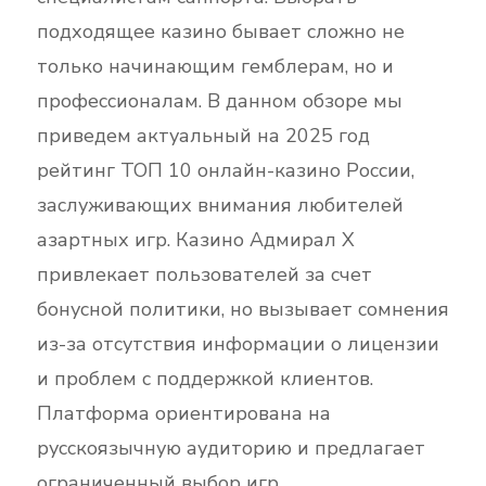
подходящее казино бывает сложно не
только начинающим гемблерам, но и
профессионалам. В данном обзоре мы
приведем актуальный на 2025 год
рейтинг ТОП 10 онлайн-казино России,
заслуживающих внимания любителей
азартных игр. Казино Адмирал Х
привлекает пользователей за счет
бонусной политики, но вызывает сомнения
из-за отсутствия информации о лицензии
и проблем с поддержкой клиентов.
Платформа ориентирована на
русскоязычную аудиторию и предлагает
ограниченный выбор игр.