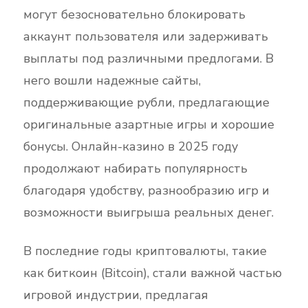
могут безосновательно блокировать
аккаунт пользователя или задерживать
выплаты под различными предлогами. В
него вошли надежные сайты,
поддерживающие рубли, предлагающие
оригинальные азартные игры и хорошие
бонусы. Онлайн-казино в 2025 году
продолжают набирать популярность
благодаря удобству, разнообразию игр и
возможности выигрыша реальных денег.
В последние годы криптовалюты, такие
как биткоин (Bitcoin), стали важной частью
игровой индустрии, предлагая