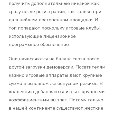
получить дополнительные никакой как
сразу после регистрации, так только при
дальнейшем постепенном площадки. И
топ попадают поскольку игровые клубы,
использующие лицензионное
программное обеспечение.
Они начисляются на баланс слота после
другой загрузки демоверсии. Посетителям
казино игровые аппараты дают крупные
сумма в основном же бонусном режиме. В
коллекцию добавляются игры с крупными
коэффициентами выплат. Потому только
в нашей континенте существуют жесткие