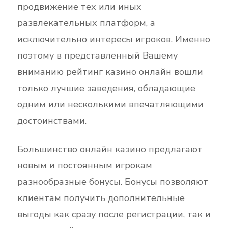
продвижение тех или иных
развлекательных платформ, а
исключительно интересы игроков. Именно
поэтому в представленный Вашему
вниманию рейтинг казино онлайн вошли
только лучшие заведения, обладающие
одним или несколькими впечатляющими
достоинствами.
Большинство онлайн казино предлагают
новым и постоянным игрокам
разнообразные бонусы. Бонусы позволяют
клиентам получить дополнительные
выгоды как сразу после регистрации, так и