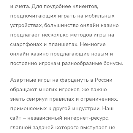
и счета. Для поудобнее клиентов,
предпочитающих играть на мобильных
устройствах, большинство онлайн казино
предлагает несколько методов игры на
смартфонах и планшетах. Немногие
онлайн казино предлагающие новым и
постоянно игрокам разнообразные бонусы.
Азартные игры на фарцануть в России
обращают многих игроков, же важно
знать семряуи правилах и ограничениях,
применяемых к другой индустрии. Наш
сайт – независимый интернет-ресурс,
главной задачей которого выступает не