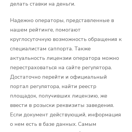
делать ставки на деньги.
Надежно операторы, представленные в
нашем рейтинге, помогают
круглосуточную возможность обращения к
специалистам саппорта. Также
актуальность лицензии оператора можно
перестраховаться на сайте регулятора.
Достаточно перейти и официальный
портал регулятора, найти реестр
площадок, получивших лицензию, же
ввести в розыски реквизиты заведения.
Если документ действующий, информация
о нем есть в базе данных. Самым