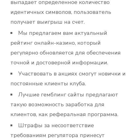
выпадает определенное количество
идентичных символов, пользователь
получает выигрыш на счет.
Мы предлагаем вам актуальный
рейтинг онлайн-казино, который
регулярно обновляется для обеспечения
точной и достоверной информации.
Участвовать в акциях смогут новички и
постоянные клиенты клуба.
Лучшие гемблинг сайты предлагают
такую возможность заработка для
клиентов, как реферальная программа.
Штрафы за несоответствие
требованиям регулятора принесут