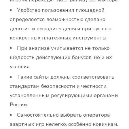
Удобство пользования площадкой
определяется возможностью сделано
депозит и выводить деньги при туского
конкретных платежных инструменты.
При анализе учитывается не только
щедрость действующих бонусов, но и их
условия.
Такие сайты должны соответствовать
стандартам безопасности и честности,
установленным регулирующими органами
России.
Самостоятельно выбрать оператора
азартных игр нелегко, особенно новичкам.