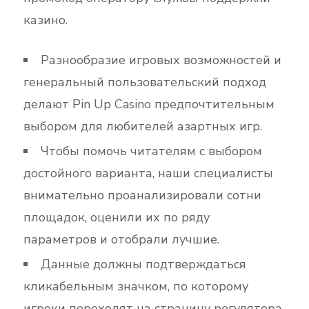
казино.
Разнообразие игровых возможностей и
генеральный пользовательский подход
делают Pin Up Casino предпочтительным
выбором для любителей азартных игр.
Чтобы помочь читателям с выбором
достойного варианта, наши специалисты
внимательно проанализировали сотни
площадок, оценили их по ряду
параметров и отобрали лучшие.
Данные должны подтверждаться
кликабельным значком, по которому
игроки переходят на страницу регулятора.