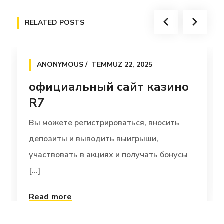
RELATED POSTS
ANONYMOUS
TEMMUZ 22, 2025
официальный сайт казино
R7
Вы можете регистрироваться, вносить
депозиты и выводить выигрыши,
участвовать в акциях и получать бонусы
[...]
Read more