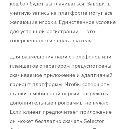
кешбэк будет выплачиваться. Заводить
учетную запись на платформе могут все
желающие игроки. Единственное условие
для успешной регистрации ― это
совершеннолетие пользователя.
Для размещения пари с телефонов или
планшетов оператором предусмотрены
скачиваемое приложение и адаптивный
вариант платформы. Чтобы совершать
ставки в мобильной версии, загружать
дополнительные программы не нужно.
Если клиент предпочитает приложение,
он может бесплатно скачать Selector