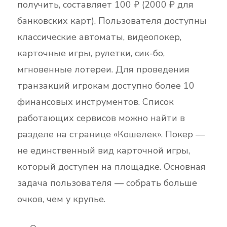
получить, составляет 100 ₽ (2000 ₽ для
банковских карт). Пользователя доступны
классические автоматы, видеопокер,
карточные игры, рулетки, сик-бо,
мгновенные лотереи. Для проведения
транзакций игрокам доступно более 10
финансовых инструментов. Список
работающих сервисов можно найти в
разделе на странице «Кошелек». Покер —
не единственный вид карточной игры,
который доступен на площадке. Основная
задача пользователя — собрать больше
очков, чем у крупье.