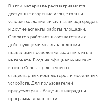
В этом материале рассматриваются
доступные азартные игры, этапы и
условия создания аккаунта, вывод средств
и другие аспекты работы площадки.
Оператор работает в соответствии с
действующими международными
правилами проведения азартных игр в
интернете. Вход на официальный сайт
казино Селектор доступен со
стационарных компьютеров и мобильных
устройств. Для пользователей
предусмотрены бонусные награды и
программа лояльности.