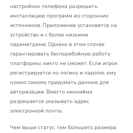
настройках телефона разрешить
инсталляцию программ из сторонних
источников. Приложение установится на
устройство и с более низкими
параметрами. Однако в этом случае
гарантировать бесперебойную работу
платформы никто не сможет. Если игрок
регистрируется по логину и паролю, ему
нужно самому придумать данные для
авторизации. Вместо никнейма
разрешается указывать адрес
электронной почты.
Чем выше статус, тем большего размера