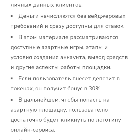
личных данных клиентов.
Деньги начисляются без вейджеровых
требований и сразу доступны для ставок.
В этом материале рассматриваются
доступные азартные игры, этапы и
условия создания аккаунта, вывод средств
и другие аспекты работы площадки.
Если пользователь внесет депозит в
токенах, он получит бонус в 30%.
В дальнейшем, чтобы попасть на
азартную площадку, пользователю
достаточно будет кликнуть по логотипу
онлайн-сервиса.