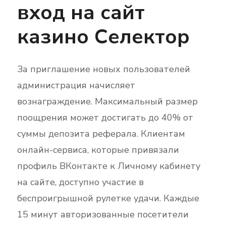
вход на сайт
казино Селектор
За приглашение новых пользователей
администрация начисляет
вознаграждение. Максимальный размер
поощрения может достигать до 40% от
суммы депозита реферала. Клиентам
онлайн-сервиса, которые привязали
профиль ВКонтакте к Личному кабинету
на сайте, доступно участие в
беспроигрышной рулетке удачи. Каждые
15 минут авторизованные посетители