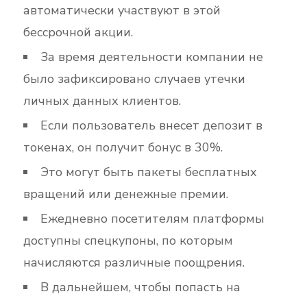
автоматически участвуют в этой
бессрочной акции.
За время деятельности компании не
было зафиксировано случаев утечки
личных данных клиентов.
Если пользователь внесет депозит в
токенах, он получит бонус в 30%.
Это могут быть пакеты бесплатных
вращений или денежные премии.
Ежедневно посетителям платформы
доступны спецкупоны, по которым
начисляются различные поощрения.
В дальнейшем, чтобы попасть на