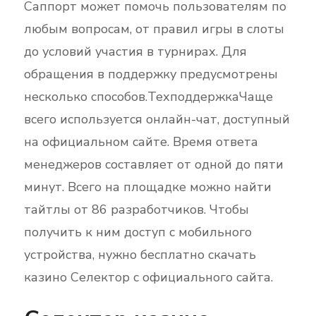
Саппорт может помочь пользователям по
любым вопросам, от правил игры в слоты
до условий участия в турнирах. Для
обращения в поддержку предусмотрены
несколько способов.ТехподдержкаЧаще
всего используется онлайн-чат, доступный
на официальном сайте. Время ответа
менеджеров составляет от одной до пяти
минут. Всего на площадке можно найти
тайтлы от 86 разработчиков. Чтобы
получить к ним доступ с мобильного
устройства, нужно бесплатно скачать
казино Селектор с официального сайта.