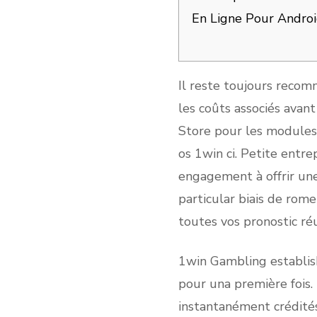
En Ligne Pour Androi
Il reste toujours recom
les coûts associés avant
Store pour les modules 
os 1win ci. Petite entre
engagement à offrir une
particular biais de rome
toutes vos pronostic réu
1win Gambling establis
pour una première fois. 
instantanément crédité