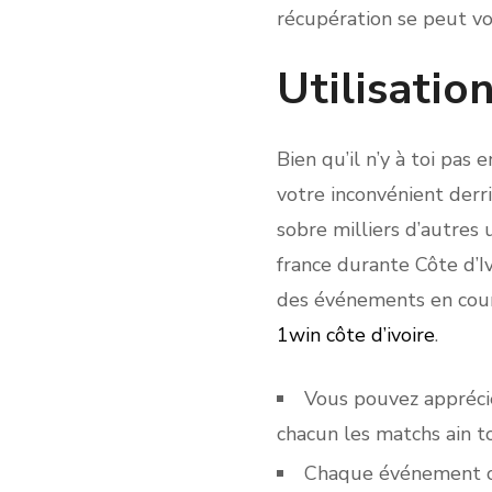
récupération se peut voi
Utilisatio
Bien qu’il n’y à toi pas
votre inconvénient derri
sobre milliers d’autres 
france durante Côte d’Iv
des événements en cours
1win côte d’ivoire
.
Vous pouvez apprécie
chacun les matchs ain to
Chaque événement co