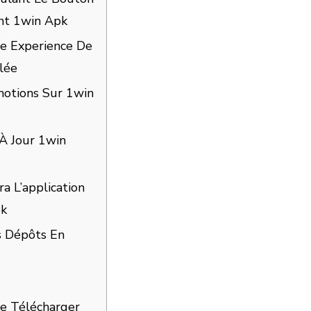
nt 1win Apk
ne Experience De
lée
motions Sur 1win
 Jour 1win
ra L’application
pk
es Dépôts En
re Télécharger