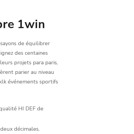
bre 1win
ssayons de équilibrer
oignez des centaines
leurs projets para paris,
fèrent parier au niveau
kklk événements sportifs
 qualité HI DEF de
deux décimales.