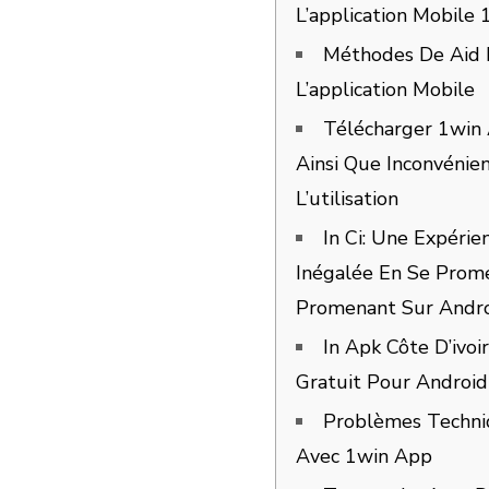
L’application Mobile 
Méthodes De Aid 
L’application Mobile
Télécharger 1win
Ainsi Que Inconvénie
L’utilisation
In Ci: Une Expérie
Inégalée En Se Prom
Promenant Sur Andro
In Apk Côte D’ivoi
Gratuit Pour Android
Problèmes Techni
Avec 1win App