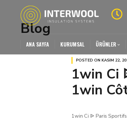
Blog
ANA SAYFA
KURUMSAL
ÜRÜNLER
POSTED ON
KASIM 22, 20
1win Ci 
1win Côt
1win Ci ᐉ Paris Sportif