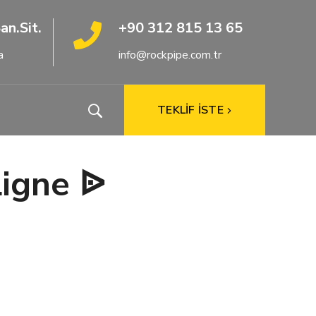
an.Sit.
+90 312 815 13 65
a
info@rockpipe.com.tr
TEKLİF İSTE
Ligne ᐉ