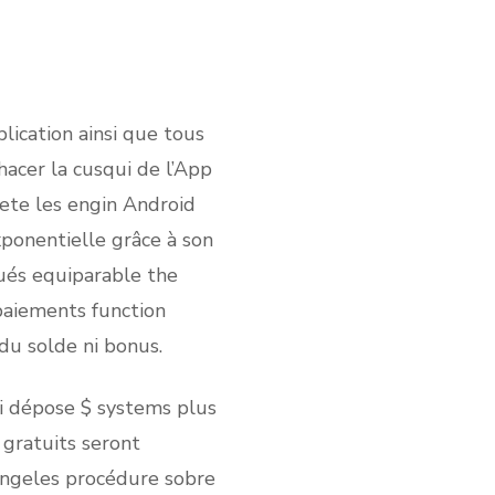
lication ainsi que tous
 hacer la cusqui de l’App
ete les engin Android
exponentielle grâce à son
tués equiparable the
 paiements function
 du solde ni bonus.
i dépose $ systems plus
 gratuits seront
angeles procédure sobre