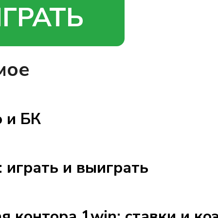
ГРАТЬ
мое
о и БК
: играть и выиграть
я контора 1win: ставки и к