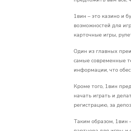
1вин – это казино и 
возможностей для игр
карточные игры, рулет
Один из главных преи
самые современные т
информации, что обес
Кроме того, 1вин пре
начать играть и дела
регистрацию, за депоз
Таким образом, 1вин 
партнера для игры и 