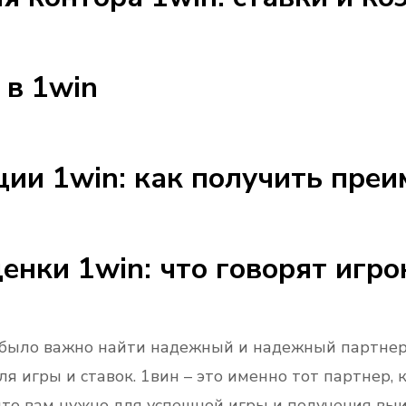
 в 1win
ции 1win: как получить пре
енки 1win: что говорят игро
а было важно найти надежный и надежный партнер
ля игры и ставок. 1вин – это именно тот партнер,
что вам нужно для успешной игры и получения вы