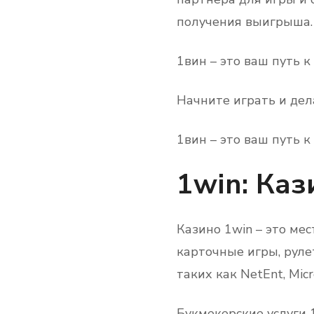
получения выигрыша.
1вин – это ваш путь к
Начните играть и дела
1вин – это ваш путь к
1win: Каз
Казино 1win – это мес
карточные игры, руле
таких как NetEnt, Micr
Букмекерские услуги 