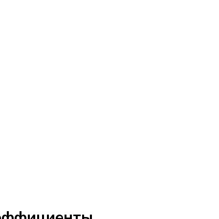
оэффициенты