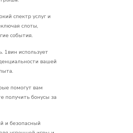
окий спектр услуг и
включая слоты,
гие события.
ь. 1вин использует
иденциальности вашей
пыта.
орые помогут вам
те получить бонусы за
ый и безопасный
 для успешной игры и