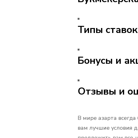
Типы ставок
Бонусы и ак
Отзывы и оц
В мире азарта всегд
вам лучшие условия д
предложить вам все, 