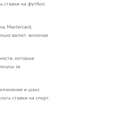
ь ставки на футбол,
a, Mastercard,
колько валют, включая
ности, которые
бонусы за
риключения и шанс
лать ставки на спорт,