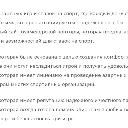
зартных игр и ставок на спорт, где каждый день с
то имя, которое ассоциируется с надежностью, бы
ый сайт букмекерской конторы, которая предлага
 и возможностей для ставок на спорт.
 которая была основана с целью создания комфорт
е они могут насладиться игрой и получать удоволь
 которая имеет лицензию на проведение азартных 
ом многих спортивных организаций.
 которая имеет репутацию надежного и честного п
 которая всегда готова помочь клиентам в любых в
орт и безопасность при игре.