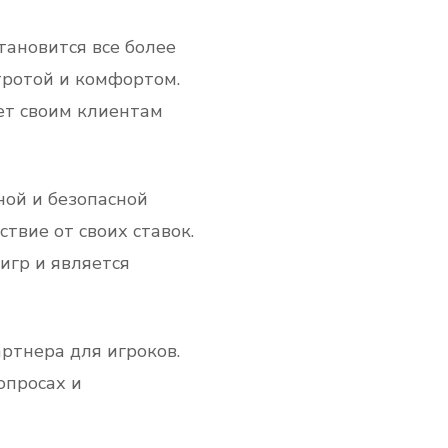
тановится все более
стротой и комфортом.
ет своим клиентам
ной и безопасной
ствие от своих ставок.
игр и является
артнера для игроков.
опросах и