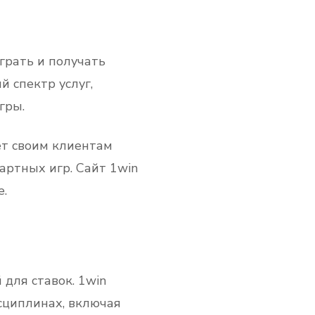
грать и получать
 спектр услуг,
гры.
ет своим клиентам
артных игр. Сайт 1win
е.
для ставок. 1win
сциплинах, включая