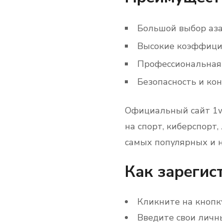
Большой выбор азар
Высокие коэффицие
Профессиональная
Безопасность и ко
Официальный сайт 1wi
на спорт, киберспорт,
самых популярных и 
Как зарегис
Кликните на кнопк
Введите свои личн