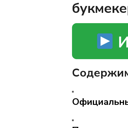
букмеке
И
Содержи
Официальный