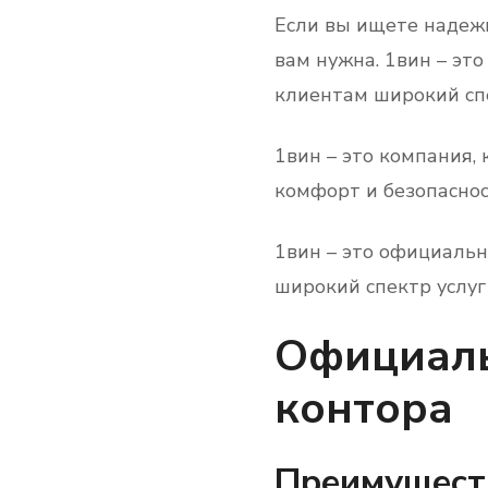
Если вы ищете надежн
вам нужна. 1вин – эт
клиентам широкий спе
1вин – это компания,
комфорт и безопаснос
1вин – это официальн
широкий спектр услуг
Официаль
контора
Преимущест