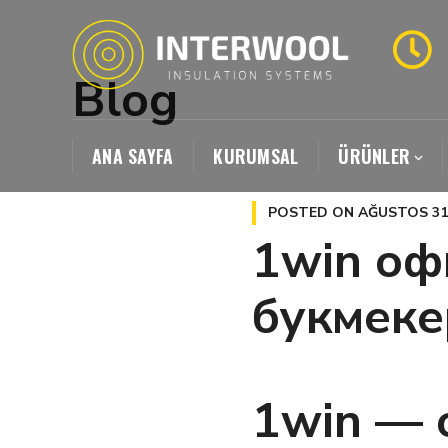
Blog
ANA SAYFA
KURUMSAL
ÜRÜNLER
POSTED ON
AĞUSTOS 31,
1win оф
букмеке
1win — 