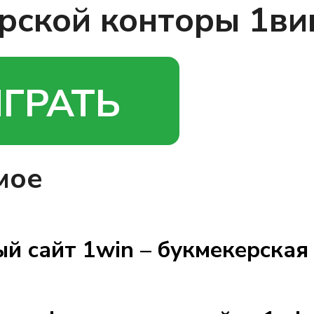
рской конторы 1ви
ГРАТЬ
мое
 сайт 1win – букмекерская