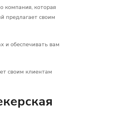
то компания, которая
ый предлагает своим
ах и обеспечивать вам
ает своим клиентам
екерская