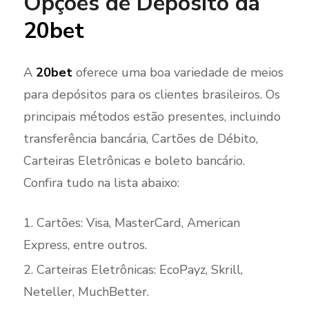
Opções de Depósito da
20bet
A
20bet
oferece uma boa variedade de meios
para depósitos para os clientes brasileiros. Os
principais métodos estão presentes, incluindo
transferência bancária, Cartões de Débito,
Carteiras Eletrônicas e boleto bancário.
Confira tudo na lista abaixo:
Cartões: Visa, MasterCard, American
Express, entre outros.
Carteiras Eletrônicas: EcoPayz, Skrill,
Neteller, MuchBetter.