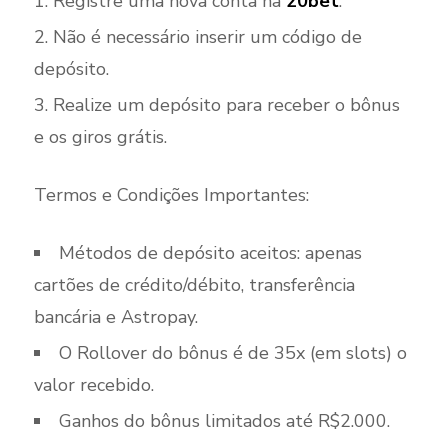
Registre uma nova conta na
20bet
.
Não é necessário inserir um código de
depósito.
Realize um depósito para receber o bônus
e os giros grátis.
Termos e Condições Importantes:
Métodos de depósito aceitos: apenas
cartões de crédito/débito, transferência
bancária e Astropay.
O Rollover do bônus é de 35x (em slots) o
valor recebido.
Ganhos do bônus limitados até R$2.000.