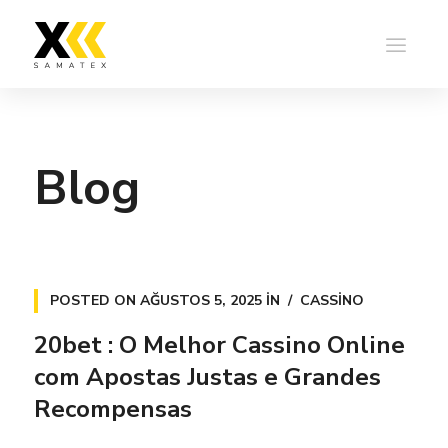
Blog
POSTED ON
AĞUSTOS 5, 2025
IN
CASSINO
20bet : O Melhor Cassino Online
com Apostas Justas e Grandes
Recompensas