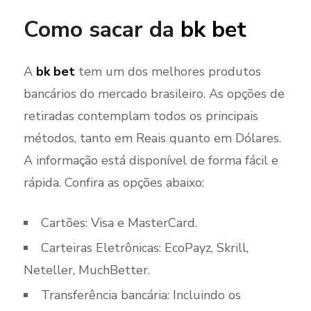
Como sacar da
bk bet
A
bk bet
tem um dos melhores produtos
bancários do mercado brasileiro. As opções de
retiradas contemplam todos os principais
métodos, tanto em Reais quanto em Dólares.
A informação está disponível de forma fácil e
rápida. Confira as opções abaixo:
Cartões: Visa e MasterCard.
Carteiras Eletrônicas: EcoPayz, Skrill,
Neteller, MuchBetter.
Transferência bancária: Incluindo os