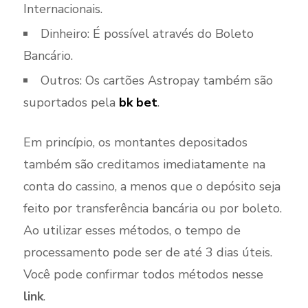
Internacionais.
Dinheiro: É possível através do Boleto
Bancário.
Outros: Os cartões Astropay também são
suportados pela
bk bet
.
Em princípio, os montantes depositados
também são creditamos imediatamente na
conta do cassino, a menos que o depósito seja
feito por transferência bancária ou por boleto.
Ao utilizar esses métodos, o tempo de
processamento pode ser de até 3 dias úteis.
Você pode confirmar todos métodos nesse
link
.