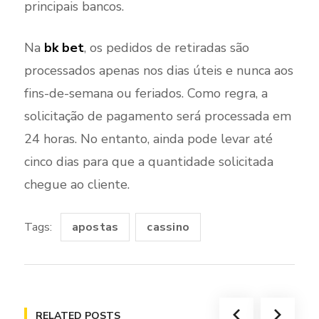
principais bancos.
Na
bk bet
, os pedidos de retiradas são
processados apenas nos dias úteis e nunca aos
fins-de-semana ou feriados. Como regra, a
solicitação de pagamento será processada em
24 horas. No entanto, ainda pode levar até
cinco dias para que a quantidade solicitada
chegue ao cliente.
Tags:
apostas
cassino
RELATED POSTS