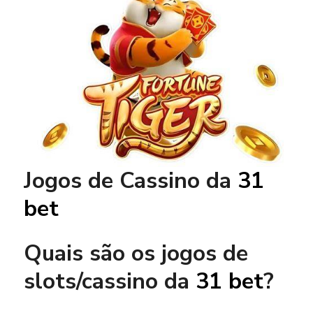
Jogos de Cassino da
31
bet
Quais são os jogos de
slots/cassino da
31 bet
?