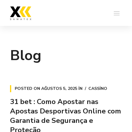
Blog
POSTED ON
AĞUSTOS 5, 2025
IN
CASSINO
31 bet : Como Apostar nas
Apostas Desportivas Online com
Garantia de Segurança e
Proteção