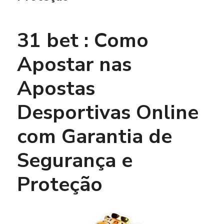
31 bet : Como
Apostar nas
Apostas
Desportivas Online
com Garantia de
Segurança e
Proteção