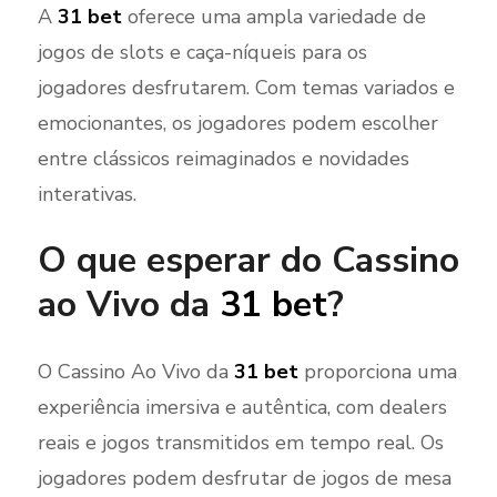
A
31 bet
oferece uma ampla variedade de
jogos de slots e caça-níqueis para os
jogadores desfrutarem. Com temas variados e
emocionantes, os jogadores podem escolher
entre clássicos reimaginados e novidades
interativas.
O que esperar do Cassino
ao Vivo da
31 bet
?
O Cassino Ao Vivo da
31 bet
proporciona uma
experiência imersiva e autêntica, com dealers
reais e jogos transmitidos em tempo real. Os
jogadores podem desfrutar de jogos de mesa