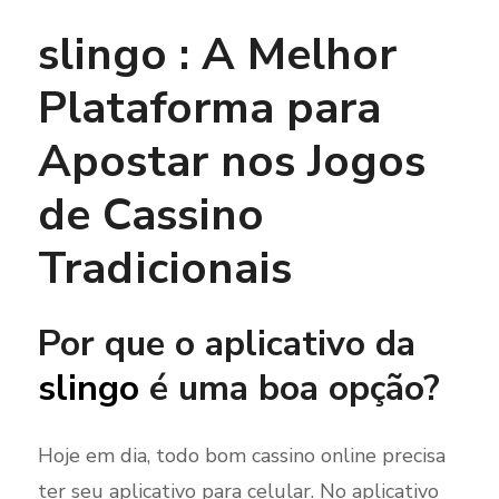
slingo : A Melhor
Plataforma para
Apostar nos Jogos
de Cassino
Tradicionais
Por que o aplicativo da
slingo
é uma boa opção?
Hoje em dia, todo bom cassino online precisa
ter seu aplicativo para celular. No aplicativo