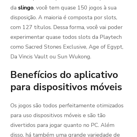
da
slingo
, você tem quase 150 jogos à sua
disposição. A maioria é composta por slots,
com 127 títulos. Dessa forma, você vai poder
experimentar quase todos slots da Playtech
como Sacred Stones Exclusive, Age of Egypt,
Da Vincis Vault ou Sun Wukong.
Benefícios do aplicativo
para dispositivos móveis
Os jogos são todos perfeitamente otimizados
para uso dispositivos móveis e são tão
divertidos para jogar quanto no PC. Além
disso, há também uma grande variedade de