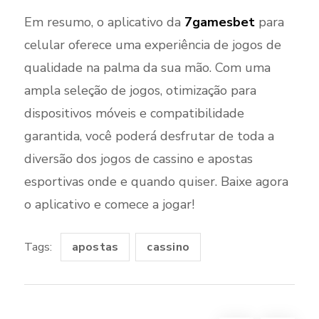
Em resumo, o aplicativo da
7gamesbet
para
celular oferece uma experiência de jogos de
qualidade na palma da sua mão. Com uma
ampla seleção de jogos, otimização para
dispositivos móveis e compatibilidade
garantida, você poderá desfrutar de toda a
diversão dos jogos de cassino e apostas
esportivas onde e quando quiser. Baixe agora
o aplicativo e comece a jogar!
Tags:
apostas
cassino