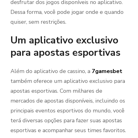
desfrutar dos jogos disponíveis no aplicativo.
Dessa forma, você pode jogar onde e quando
quiser, sem restrições.
Um aplicativo exclusivo
para apostas esportivas
Além do aplicativo de cassino, a
7gamesbet
também oferece um aplicativo exclusivo para
apostas esportivas. Com milhares de
mercados de apostas disponíveis, incluindo os
principais eventos esportivos do mundo, você
terá diversas opções para fazer suas apostas
esportivas e acompanhar seus times favoritos.