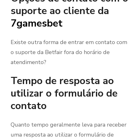
suporte ao cliente da
7gamesbet
Existe outra forma de entrar em contato com
o suporte da Betfair fora do horário de
atendimento?
Tempo de resposta ao
utilizar o formulário de
contato
Quanto tempo geralmente leva para receber
uma resposta ao utilizar o formulário de