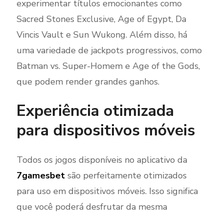
experimentar títulos emocionantes como
Sacred Stones Exclusive, Age of Egypt, Da
Vincis Vault e Sun Wukong. Além disso, há
uma variedade de jackpots progressivos, como
Batman vs. Super-Homem e Age of the Gods,
que podem render grandes ganhos.
Experiência otimizada
para dispositivos móveis
Todos os jogos disponíveis no aplicativo da
7gamesbet
são perfeitamente otimizados
para uso em dispositivos móveis. Isso significa
que você poderá desfrutar da mesma