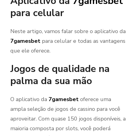
Aplicativo da
7gamesbet
para celular
Neste artigo, vamos falar sobre o aplicativo da
7gamesbet
para celular e todas as vantagens
que ele oferece.
Jogos de qualidade na
palma da sua mão
O aplicativo da
7gamesbet
oferece uma
ampla seleção de jogos de cassino para você
aproveitar. Com quase 150 jogos disponíveis, a
maioria composta por slots, você poderá