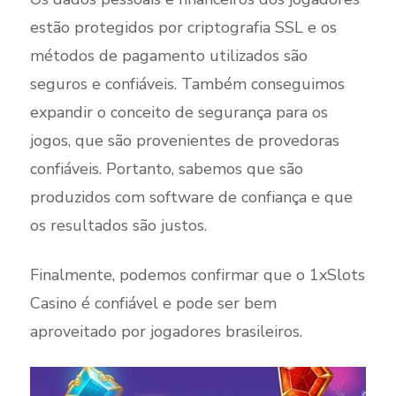
estão protegidos por criptografia SSL e os
métodos de pagamento utilizados são
seguros e confiáveis. Também conseguimos
expandir o conceito de segurança para os
jogos, que são provenientes de provedoras
confiáveis. Portanto, sabemos que são
produzidos com software de confiança e que
os resultados são justos.
Finalmente, podemos confirmar que o 1xSlots
Casino é confiável e pode ser bem
aproveitado por jogadores brasileiros.