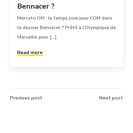
Bennacer ?
Mercato OM : le temps joue pour l'OM dans
le dossier Bennacer ? Prêté à l’Olympique de
Marseille pour [...]
Read more
Previous post
Next post