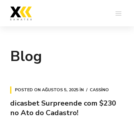
Blog
POSTED ON
AĞUSTOS 5, 2025
IN
CASSINO
dicasbet Surpreende com $230
no Ato do Cadastro!