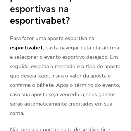
esportivas na
esportivabet
?
Para fazer uma aposta esportiva na
esportivabet
, basta navegar pela plataforma
e selecionar o evento esportivo desejado. Em
seguida, escolha o mercado e o tipo de aposta
que deseja fazer, insira o valor da aposta e
confirme o bilhete. Após o término do evento,
caso sua aposta seja vencedora, seus ganhos
serão automaticamente creditados em sua
conta.
Não perca a oportunidade de se divertir e