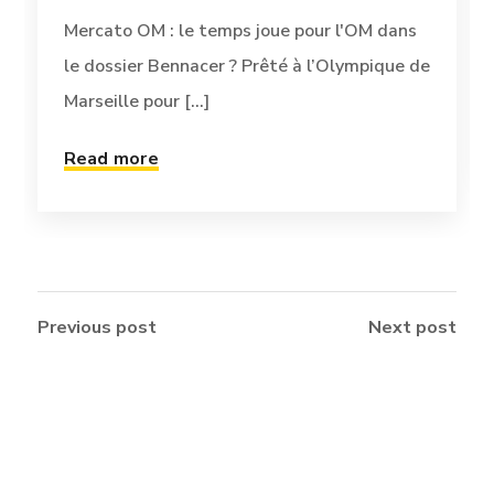
Mercato OM : le temps joue pour l'OM dans
le dossier Bennacer ? Prêté à l’Olympique de
Marseille pour [...]
Read more
Previous post
Next post