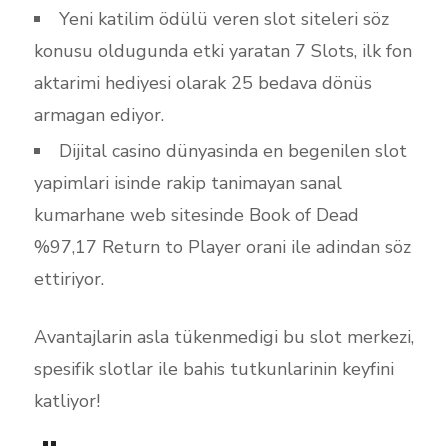
Yeni katilim ödülü veren slot siteleri söz
konusu oldugunda etki yaratan 7 Slots, ilk fon
aktarimi hediyesi olarak 25 bedava dönüs
armagan ediyor.
Dijital casino dünyasinda en begenilen slot
yapimlari isinde rakip tanimayan sanal
kumarhane web sitesinde Book of Dead
%97,17 Return to Player orani ile adindan söz
ettiriyor.
Avantajlarin asla tükenmedigi bu slot merkezi,
spesifik slotlar ile bahis tutkunlarinin keyfini
katliyor!