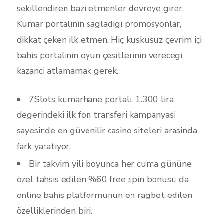
sekillendiren bazi etmenler devreye girer.
Kumar portalinin sagladigi promosyonlar,
dikkat çeken ilk etmen. Hiç kuskusuz çevrim içi
bahis portalinin oyun çesitlerinin verecegi
kazanci atlamamak gerek.
7Slots kumarhane portali, 1.300 lira
degerindeki ilk fon transferi kampanyasi
sayesinde en güvenilir casino siteleri arasinda
fark yaratiyor.
Bir takvim yili boyunca her cuma gününe
özel tahsis edilen %60 free spin bonusu da
online bahis platformunun en ragbet edilen
özelliklerinden biri.