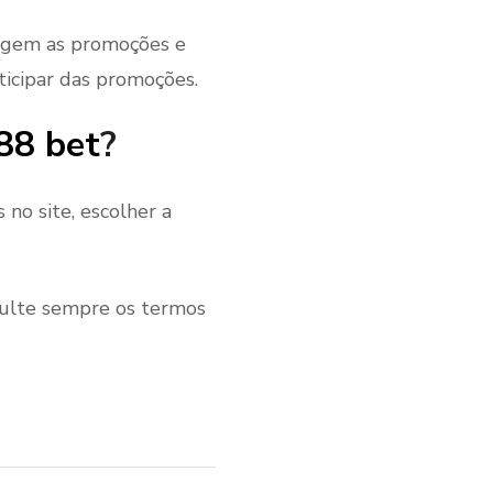
regem as promoções e
rticipar das promoções.
88 bet
?
 no site, escolher a
sulte sempre os termos