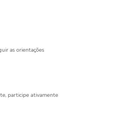
guir as orientações
ite, participe ativamente