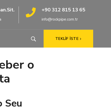
an.Sit.
+90 312 815 13 65
a
info@rockpipe.com.tr
TEKLİF İSTE
eber o
ta
o Seu