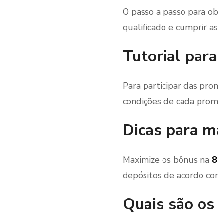
O passo a passo para o
qualificado e cumprir as
Tutorial par
Para participar das pr
condições de cada promo
Dicas para m
Maximize os bônus na
8
depósitos de acordo com
Quais são os