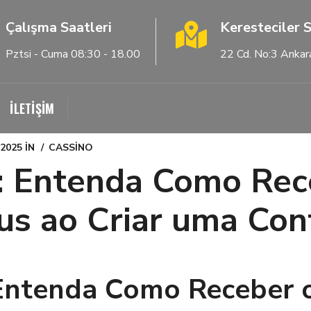
Çalışma Saatleri
Keresteciler S
Pztsi - Cuma 08:30 - 18.00
22 Cd. No:3 Ankar
İLETİŞİM
2025
IN
CASSINO
: Entenda Como Rec
s ao Criar uma Con
 Entenda Como Receber 