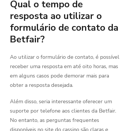
Qual o tempo de
resposta ao utilizar o
formulário de contato da
Betfair?
Ao utilizar o formulário de contato, é possível
receber uma resposta em até oito horas, mas
em alguns casos pode demorar mais para
obter a resposta desejada.
Além disso, seria interessante oferecer um
suporte por telefone aos clientes da Betfair.
No entanto, as perguntas frequentes
disponíveis no site do cassino são claras e