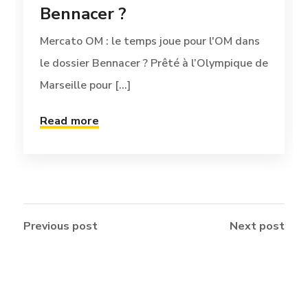
Bennacer ?
Mercato OM : le temps joue pour l'OM dans
le dossier Bennacer ? Prêté à l’Olympique de
Marseille pour [...]
Read more
Previous post
Next post