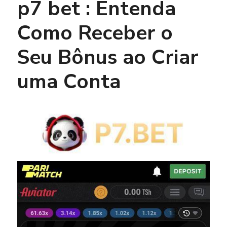
p7 bet : Entenda
Como Receber o
Seu Bônus ao Criar
uma Conta