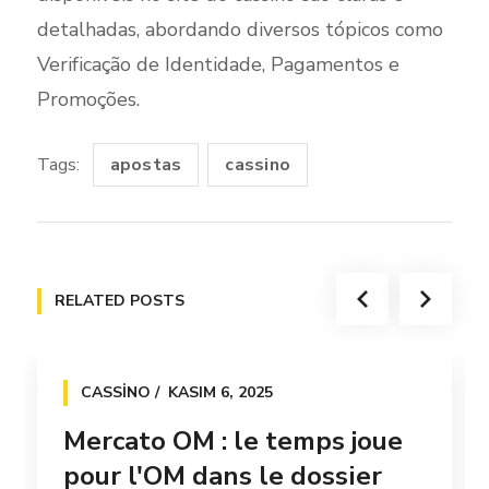
detalhadas, abordando diversos tópicos como
Verificação de Identidade, Pagamentos e
Promoções.
Tags:
apostas
cassino
RELATED POSTS
CASSINO
KASIM 6, 2025
Mercato OM : le temps joue
pour l'OM dans le dossier