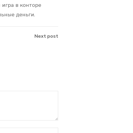
игра в конторе
льные деньги.
Next post