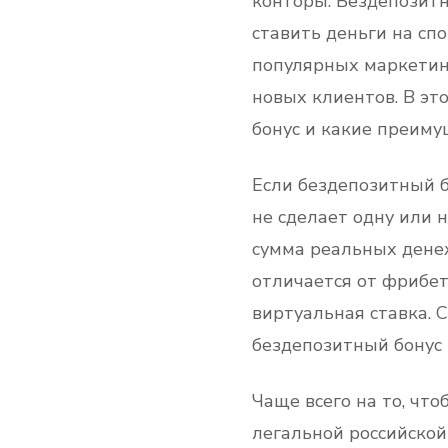
конторы. Бездепозитн
ставить деньги на сп
популярных маркетин
новых клиентов. В эт
бонус и какие преиму
Если бездепозитный б
не сделает одну или 
сумма реальных денеж
отличается от фрибет
виртуальная ставка. 
бездепозитный бонус 
Чаще всего на то, что
легальной российской