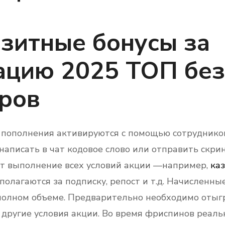
зитные бонусы за
ацию 2025 ТОП без
ров
 пополнения активируются с помощью сотруднико
аписать в чат кодовое слово или отправить скри
 выполнение всех условий акции —например,
ка
олагаются за подписку, репост и т.д. Начисленны
 полном объеме. Предварительно необходимо отыг
 другие условия акции. Во время фриспинов реал