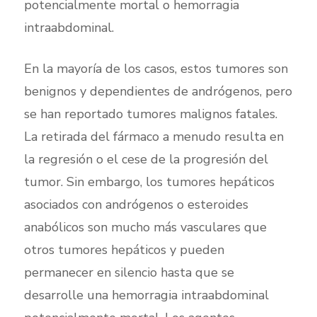
potencialmente mortal o hemorragia
intraabdominal.
En la mayoría de los casos, estos tumores son
benignos y dependientes de andrógenos, pero
se han reportado tumores malignos fatales.
La retirada del fármaco a menudo resulta en
la regresión o el cese de la progresión del
tumor. Sin embargo, los tumores hepáticos
asociados con andrógenos o esteroides
anabólicos son mucho más vasculares que
otros tumores hepáticos y pueden
permanecer en silencio hasta que se
desarrolle una hemorragia intraabdominal