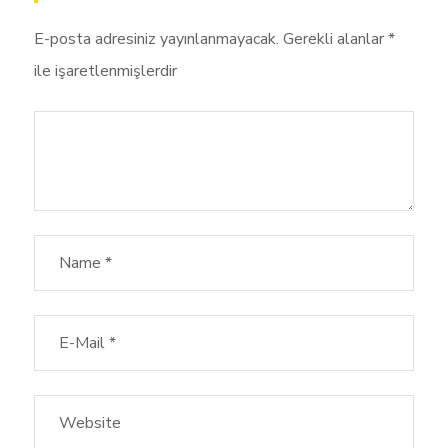
E-posta adresiniz yayınlanmayacak.
Gerekli alanlar
*
ile işaretlenmişlerdir