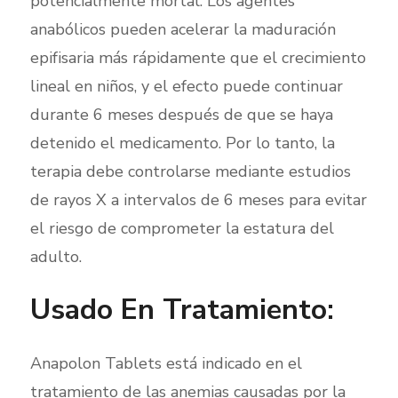
potencialmente mortal. Los agentes
anabólicos pueden acelerar la maduración
epifisaria más rápidamente que el crecimiento
lineal en niños, y el efecto puede continuar
durante 6 meses después de que se haya
detenido el medicamento. Por lo tanto, la
terapia debe controlarse mediante estudios
de rayos X a intervalos de 6 meses para evitar
el riesgo de comprometer la estatura del
adulto.
Usado En Tratamiento:
Anapolon Tablets está indicado en el
tratamiento de las anemias causadas por la