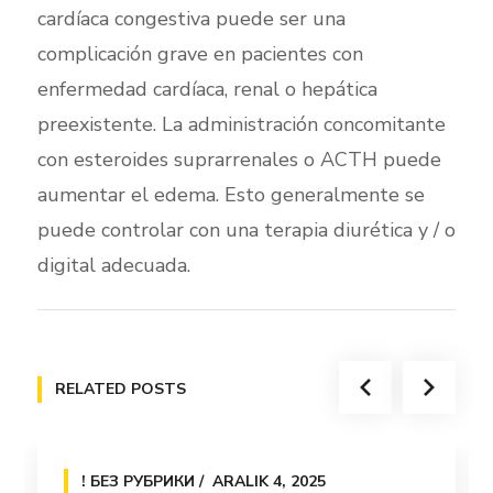
cardíaca congestiva puede ser una
complicación grave en pacientes con
enfermedad cardíaca, renal o hepática
preexistente. La administración concomitante
con esteroides suprarrenales o ACTH puede
aumentar el edema. Esto generalmente se
puede controlar con una terapia diurética y / o
digital adecuada.
RELATED POSTS
! БЕЗ РУБРИКИ
ARALIK 4, 2025