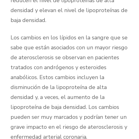
reducen el nivel de lipoproteínas de alta
densidad y elevan el nivel de lipoproteínas de
baja densidad.
Los cambios en los lípidos en la sangre que se
sabe que están asociados con un mayor riesgo
de aterosclerosis se observan en pacientes
tratados con andrógenos y esteroides
anabólicos. Estos cambios incluyen la
disminución de la lipoproteína de alta
densidad y, a veces, el aumento de la
lipoproteína de baja densidad. Los cambios
pueden ser muy marcados y podrían tener un
grave impacto en el riesgo de aterosclerosis y
enfermedad arterial coronaria.