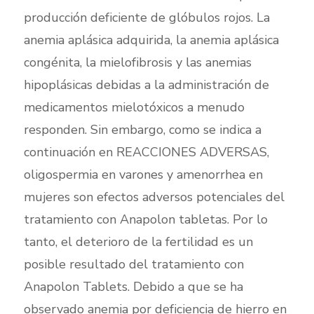
producción deficiente de glóbulos rojos. La
anemia aplásica adquirida, la anemia aplásica
congénita, la mielofibrosis y las anemias
hipoplásicas debidas a la administración de
medicamentos mielotóxicos a menudo
responden. Sin embargo, como se indica a
continuación en REACCIONES ADVERSAS,
oligospermia en varones y amenorrhea en
mujeres son efectos adversos potenciales del
tratamiento con Anapolon tabletas. Por lo
tanto, el deterioro de la fertilidad es un
posible resultado del tratamiento con
Anapolon Tablets. Debido a que se ha
observado anemia por deficiencia de hierro en