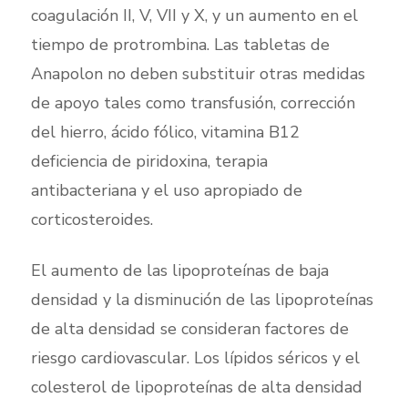
coagulación II, V, VII y X, y un aumento en el
tiempo de protrombina. Las tabletas de
Anapolon no deben substituir otras medidas
de apoyo tales como transfusión, corrección
del hierro, ácido fólico, vitamina B12
deficiencia de piridoxina, terapia
antibacteriana y el uso apropiado de
corticosteroides.
El aumento de las lipoproteínas de baja
densidad y la disminución de las lipoproteínas
de alta densidad se consideran factores de
riesgo cardiovascular. Los lípidos séricos y el
colesterol de lipoproteínas de alta densidad