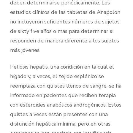
deben determinarse periódicamente. Los
estudios clínicos de las tabletas de Anapolon
no incluyeron suficientes números de sujetos
de sixty five años o más para determinar si
responden de manera diferente a los sujetos
más jóvenes.
Peliosis hepatis, una condición en la cual el
hígado y, a veces, el tejido esplénico se
reemplaza con quistes llenos de sangre, se ha
informado en pacientes que reciben terapia
con esteroides anabólicos androgénicos. Estos
quistes a veces están presentes con una
disfunción hepática mínima, pero en otras