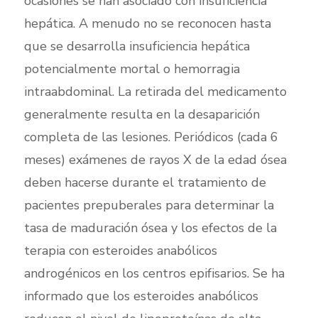
ocasiones se han asociado con insuficiencia
hepática. A menudo no se reconocen hasta
que se desarrolla insuficiencia hepática
potencialmente mortal o hemorragia
intraabdominal. La retirada del medicamento
generalmente resulta en la desaparición
completa de las lesiones. Periódicos (cada 6
meses) exámenes de rayos X de la edad ósea
deben hacerse durante el tratamiento de
pacientes prepuberales para determinar la
tasa de maduración ósea y los efectos de la
terapia con esteroides anabólicos
androgénicos en los centros epifisarios. Se ha
informado que los esteroides anabólicos