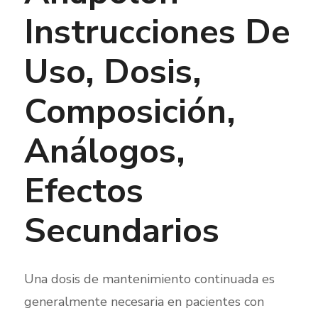
Instrucciones De
Uso, Dosis,
Composición,
Análogos,
Efectos
Secundarios
Una dosis de mantenimiento continuada es
generalmente necesaria en pacientes con