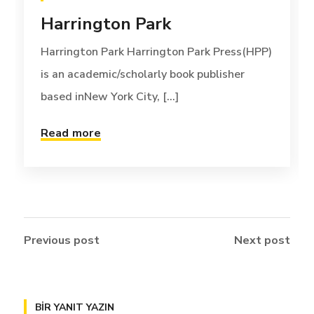
Harrington Park
Harrington Park Harrington Park Press(HPP)
is an academic/scholarly book publisher
based inNew York City, [...]
Read more
Previous post
Next post
BIR YANIT YAZIN