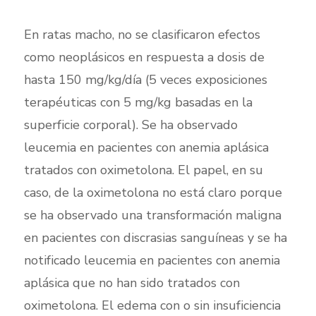
En ratas macho, no se clasificaron efectos
como neoplásicos en respuesta a dosis de
hasta 150 mg/kg/día (5 veces exposiciones
terapéuticas con 5 mg/kg basadas en la
superficie corporal). Se ha observado
leucemia en pacientes con anemia aplásica
tratados con oximetolona. El papel, en su
caso, de la oximetolona no está claro porque
se ha observado una transformación maligna
en pacientes con discrasias sanguíneas y se ha
notificado leucemia en pacientes con anemia
aplásica que no han sido tratados con
oximetolona. El edema con o sin insuficiencia