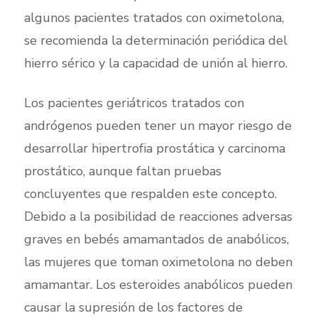
algunos pacientes tratados con oximetolona,
se recomienda la determinación periódica del
hierro sérico y la capacidad de unión al hierro.
Los pacientes geriátricos tratados con
andrógenos pueden tener un mayor riesgo de
desarrollar hipertrofia prostática y carcinoma
prostático, aunque faltan pruebas
concluyentes que respalden este concepto.
Debido a la posibilidad de reacciones adversas
graves en bebés amamantados de anabólicos,
las mujeres que toman oximetolona no deben
amamantar. Los esteroides anabólicos pueden
causar la supresión de los factores de