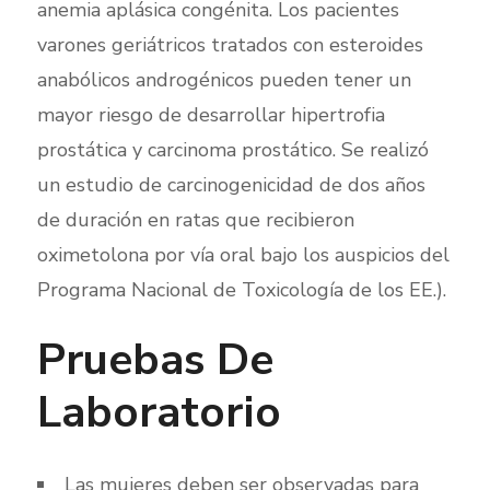
anemia aplásica congénita. Los pacientes
varones geriátricos tratados con esteroides
anabólicos androgénicos pueden tener un
mayor riesgo de desarrollar hipertrofia
prostática y carcinoma prostático. Se realizó
un estudio de carcinogenicidad de dos años
de duración en ratas que recibieron
oximetolona por vía oral bajo los auspicios del
Programa Nacional de Toxicología de los EE.).
Pruebas De
Laboratorio
Las mujeres deben ser observadas para