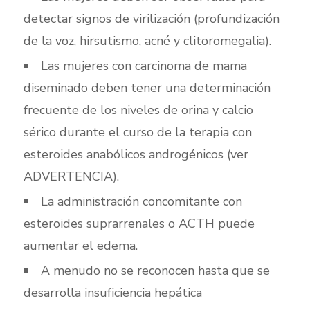
detectar signos de virilización (profundización
de la voz, hirsutismo, acné y clitoromegalia).
Las mujeres con carcinoma de mama
diseminado deben tener una determinación
frecuente de los niveles de orina y calcio
sérico durante el curso de la terapia con
esteroides anabólicos androgénicos (ver
ADVERTENCIA).
La administración concomitante con
esteroides suprarrenales o ACTH puede
aumentar el edema.
A menudo no se reconocen hasta que se
desarrolla insuficiencia hepática