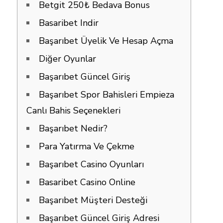
Betgit 250₺ Bedava Bonus
Basaribet Indir
Başarıbet Üyelik Ve Hesap Açma
Diğer Oyunlar
Başarıbet Güncel Giriş
Başarıbet Spor Bahisleri Empieza
Canlı Bahis Seçenekleri
Başarıbet Nedir?
Para Yatırma Ve Çekme
Başarıbet Casino Oyunları
Basaribet Casino Online
Başarıbet Müşteri Desteği
Başarıbet Güncel Giriş Adresi