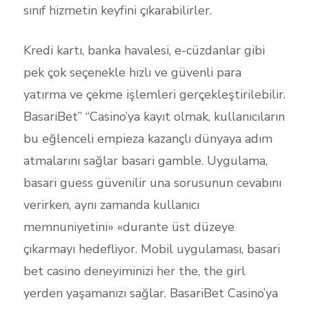
sınıf hizmetin keyfini çıkarabilirler.
Kredi kartı, banka havalesi, e-cüzdanlar gibi
pek çok seçenekle hızlı ve güvenli para
yatırma ve çekme işlemleri gerçekleştirilebilir.
BasariBet” “Casino’ya kayıt olmak, kullanıcıların
bu eğlenceli empieza kazançlı dünyaya adım
atmalarını sağlar basari gamble. Uygulama,
basari guess güvenilir una sorusunun cevabını
verirken, aynı zamanda kullanıcı
memnuniyetini» «durante üst düzeye
çıkarmayı hedefliyor. Mobil uygulaması, basari
bet casino deneyiminizi her the, the girl
yerden yaşamanızı sağlar. BasariBet Casino’ya