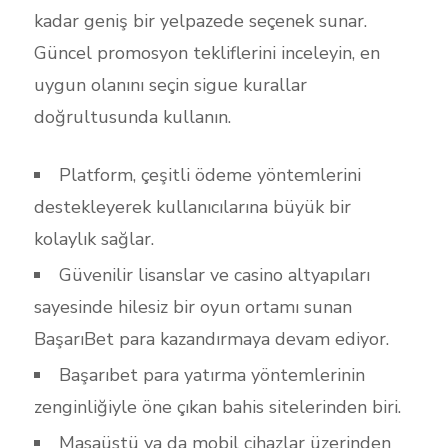
kadar geniş bir yelpazede seçenek sunar.
Güncel promosyon tekliflerini inceleyin, en
uygun olanını seçin sigue kurallar
doğrultusunda kullanın.
Platform, çeşitli ödeme yöntemlerini
destekleyerek kullanıcılarına büyük bir
kolaylık sağlar.
Güvenilir lisanslar ve casino altyapıları
sayesinde hilesiz bir oyun ortamı sunan
BaşarıBet para kazandırmaya devam ediyor.
Başarıbet para yatırma yöntemlerinin
zenginliğiyle öne çıkan bahis sitelerinden biri.
Masaüstü ya da mobil cihazlar üzerinden