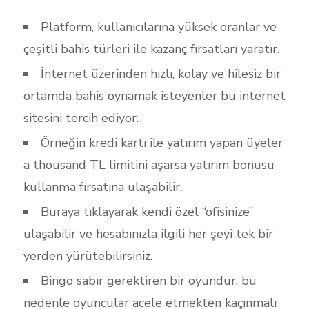
Platform, kullanıcılarına yüksek oranlar ve
çeşitli bahis türleri ile kazanç fırsatları yaratır.
İnternet üzerinden hızlı, kolay ve hilesiz bir
ortamda bahis oynamak isteyenler bu internet
sitesini tercih ediyor.
Örneğin kredi kartı ile yatırım yapan üyeler
a thousand TL limitini aşarsa yatırım bonusu
kullanma fırsatına ulaşabilir.
Buraya tıklayarak kendi özel “ofisinize”
ulaşabilir ve hesabınızla ilgili her şeyi tek bir
yerden yürütebilirsiniz.
Bingo sabır gerektiren bir oyundur, bu
nedenle oyuncular acele etmekten kaçınmalı