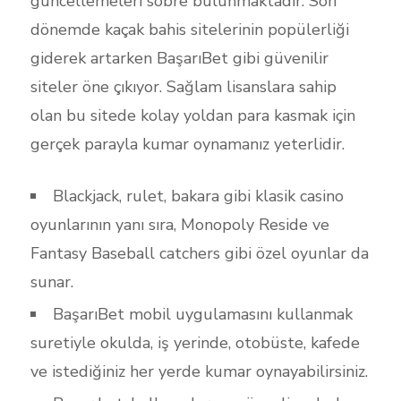
güncellemeleri sobre bulunmaktadır. Son
dönemde kaçak bahis sitelerinin popülerliği
giderek artarken BaşarıBet gibi güvenilir
siteler öne çıkıyor. Sağlam lisanslara sahip
olan bu sitede kolay yoldan para kasmak için
gerçek parayla kumar oynamanız yeterlidir.
Blackjack, rulet, bakara gibi klasik casino
oyunlarının yanı sıra, Monopoly Reside ve
Fantasy Baseball catchers gibi özel oyunlar da
sunar.
BaşarıBet mobil uygulamasını kullanmak
suretiyle okulda, iş yerinde, otobüste, kafede
ve istediğiniz her yerde kumar oynayabilirsiniz.