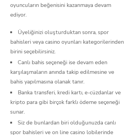
oyuncuların beğenisini kazanmaya devam
ediyor.
Üyeliğinizi oluşturduktan sonra, spor
bahisleri veya casino oyunları kategorilerinden
birini seçebilirsiniz.
Canlı bahis seçeneği ise devam eden
karşılaşmaların anında takip edilmesine ve
bahis yapılmasına olanak tanır.
Banka transferi, kredi kartı, e-cüzdanlar ve
kripto para gibi birçok farklı ödeme seçeneği
sunar.
Siz de bunlardan biri olduğunuzda canlı
spor bahisleri ve on line casino lobilerinde