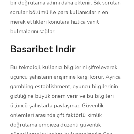
bir doğrulama adımı daha eklenir. Sık sorulan
sorular bölümü ile para kullanıcıların en
merak ettikleri konulara hızlıca yanıt
bulmalarını sağlar.
Basaribet Indir
Bu teknoloji, kullanıcı bilgilerini şifreleyerek
üçüncü şahısların erişimine karşı korur. Ayrıca,
gambling establishment, oyuncu bilgilerinin
gizliliğine büyük önem verir ve bu bilgileri
üçüncü şahıslarla paylaşmaz. Güvenlik
önlemleri arasında çift faktörlü kimlik
doğrulama empieza düzenli güvenlik