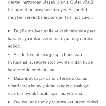
destek hattından ulaşabilirsiniz. Güler yüzlü
bir hizmet anlayışı benimseyen BaşarıBet
müşteri servisi bahisçilerden tam not alıyor.
Düşük maliyetler ile yüksek rakamda para
kazanmaya imkan veren bu oyun boy derece
adildir.
Siz de free of charge spin bonusları
kullanmak suretiyle slot oyunlarından huge
kazanç elde edebilirsiniz.
BaşarıBet kaçak bahis sitesinde bonus
fırsatlarıyla kolay yoldan zengin olmak için
ücretsiz üyelik hesabı açmanız yeterlidir.
Oyuncular rulet oyunlarına katılırken birinci