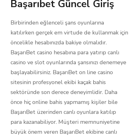
Başarıbet Güncel Giriş
Birbirinden eğlenceli şans oyunlarına
katılırken gerçek em virtude de kullanmak için
öncelikle hesabınızda bakiye olmalıdır.
BaşarıBet casino hesabına para yatırıp canlı
casino ve slot oyunlarında şansınızı denemeye
başlayabilirsiniz. BaşarıBet on line casino
sitesinin profesyonel ekibi kaçak bahis
sektöründe son derece deneyimlidir. Daha
önce hiç online bahis yapmamış kişiler bile
BaşarıBet üzerinden canlı oyunlara katılıp
para kazanabiliyor. Müşteri memnuniyetine
büyük önem veren BaşarıBet ekibine canlı