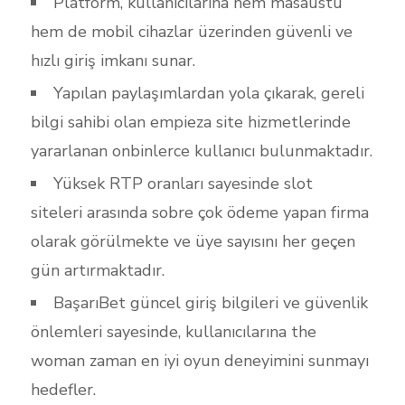
Platform, kullanıcılarına hem masaüstü
hem de mobil cihazlar üzerinden güvenli ve
hızlı giriş imkanı sunar.
Yapılan paylaşımlardan yola çıkarak, gereli
bilgi sahibi olan empieza site hizmetlerinde
yararlanan onbinlerce kullanıcı bulunmaktadır.
Yüksek RTP oranları sayesinde slot
siteleri arasında sobre çok ödeme yapan firma
olarak görülmekte ve üye sayısını her geçen
gün artırmaktadır.
BaşarıBet güncel giriş bilgileri ve güvenlik
önlemleri sayesinde, kullanıcılarına the
woman zaman en iyi oyun deneyimini sunmayı
hedefler.