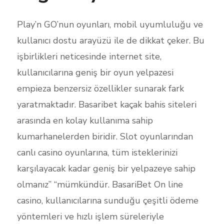
Play’n GO’nun oyunları, mobil uyumluluğu ve
kullanıcı dostu arayüzü ile de dikkat çeker. Bu
işbirlikleri neticesinde internet site,
kullanıcılarına geniş bir oyun yelpazesi
empieza benzersiz özellikler sunarak fark
yaratmaktadır. Basaribet kaçak bahis siteleri
arasında en kolay kullanıma sahip
kumarhanelerden biridir. Slot oyunlarından
canlı casino oyunlarına, tüm isteklerinizi
karşılayacak kadar geniş bir yelpazeye sahip
olmanız” “mümkündür. BasariBet On line
casino, kullanıcılarına sunduğu çeşitli ödeme
yöntemleri ve hızlı işlem süreleriyle