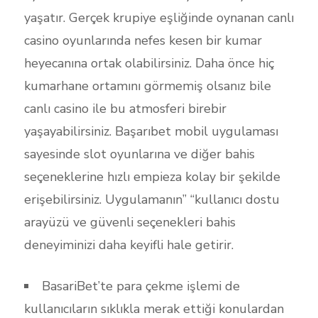
yaşatır. Gerçek krupiye eşliğinde oynanan canlı
casino oyunlarında nefes kesen bir kumar
heyecanına ortak olabilirsiniz. Daha önce hiç
kumarhane ortamını görmemiş olsanız bile
canlı casino ile bu atmosferi birebir
yaşayabilirsiniz. Başarıbet mobil uygulaması
sayesinde slot oyunlarına ve diğer bahis
seçeneklerine hızlı empieza kolay bir şekilde
erişebilirsiniz. Uygulamanın” “kullanıcı dostu
arayüzü ve güvenli seçenekleri bahis
deneyiminizi daha keyifli hale getirir.
BasariBet’te para çekme işlemi de
kullanıcıların sıklıkla merak ettiği konulardan