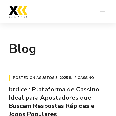
Blog
POSTED ON
AĞUSTOS 5, 2025
IN
CASSINO
brdice : Plataforma de Cassino
Ideal para Apostadores que
Buscam Respostas Rápidas e
Jogos Populares