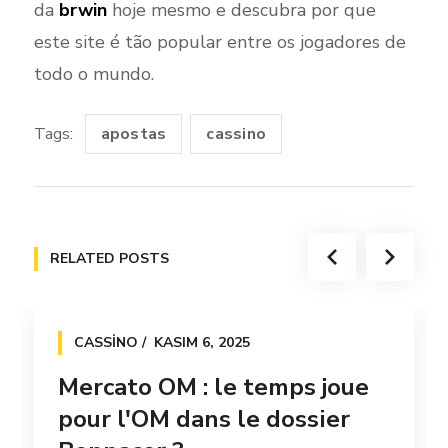
da
brwin
hoje mesmo e descubra por que
este site é tão popular entre os jogadores de
todo o mundo.
Tags:
apostas
cassino
RELATED POSTS
CASSINO
KASIM 6, 2025
Mercato OM : le temps joue
pour l'OM dans le dossier