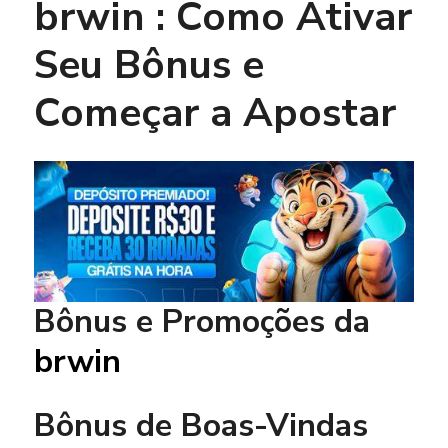
brwin : Como Ativar
Seu Bônus e
Começar a Apostar
Bônus e Promoções da
brwin
Bônus de Boas-Vindas