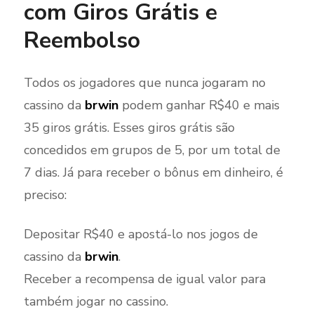
com Giros Grátis e
Reembolso
Todos os jogadores que nunca jogaram no
cassino da
brwin
podem ganhar R$40 e mais
35 giros grátis. Esses giros grátis são
concedidos em grupos de 5, por um total de
7 dias. Já para receber o bônus em dinheiro, é
preciso:
Depositar R$40 e apostá-lo nos jogos de
cassino da
brwin
.
Receber a recompensa de igual valor para
também jogar no cassino.